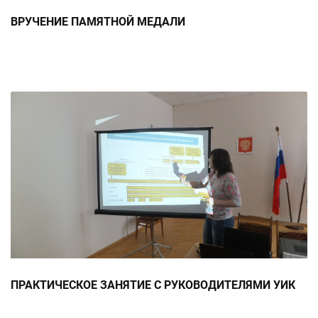
ВРУЧЕНИЕ ПАМЯТНОЙ МЕДАЛИ
ПРАКТИЧЕСКОЕ ЗАНЯТИЕ С РУКОВОДИТЕЛЯМИ УИК