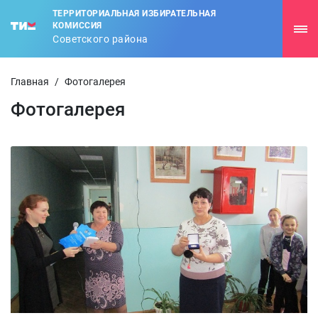
ТЕРРИТОРИАЛЬНАЯ ИЗБИРАТЕЛЬНАЯ
КОМИССИЯ
Советского района
Главная
/
Фотогалерея
Фотогалерея