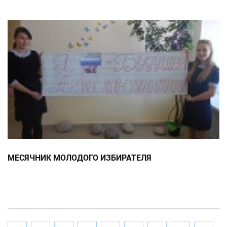
МЕСЯЧНИК МОЛОДОГО ИЗБИРАТЕЛЯ