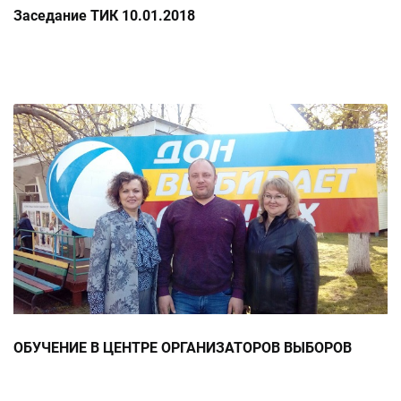
Заседание ТИК 10.01.2018
ОБУЧЕНИЕ В ЦЕНТРЕ ОРГАНИЗАТОРОВ ВЫБОРОВ