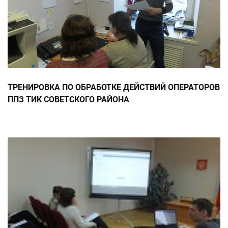
ТРЕНИРОВКА ПО ОБРАБОТКЕ ДЕЙСТВИЙ ОПЕРАТОРОВ
ППЗ ТИК СОВЕТСКОГО РАЙОНА