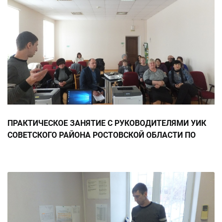
ПРАКТИЧЕСКОЕ ЗАНЯТИЕ С РУКОВОДИТЕЛЯМИ УИК
СОВЕТСКОГО РАЙОНА РОСТОВСКОЙ ОБЛАСТИ ПО
РАБОТЕ В ПРОГРАММЕ АРМ ППЗ