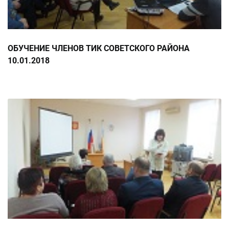
ОБУЧЕНИЕ ЧЛЕНОВ ТИК СОВЕТСКОГО РАЙОНА
10.01.2018