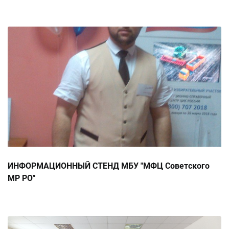
ИНФОРМАЦИОННЫЙ СТЕНД МБУ "МФЦ Советского
МР РО"