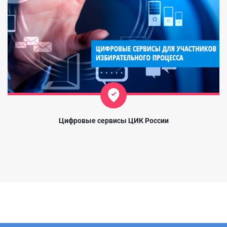
Цифровые сервисы ЦИК России