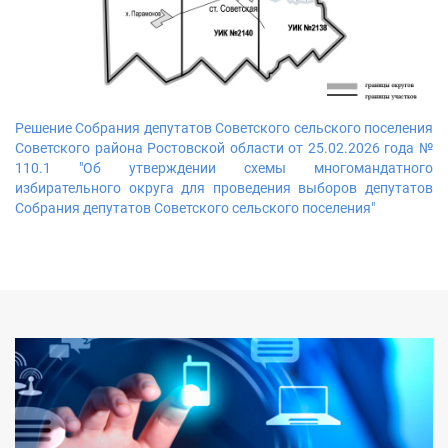
Решение Собрания депутатов Советского сельского поселения
Советского района Ростовской области от 25.02.2026 года №
110.1 "Об утверждении схемы многомандатного
избирательного округа для проведения выборов депутатов
Собрания депутатов Советского сельского поселения"