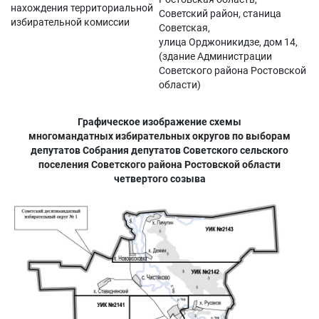
нахождения территориальной
Советский район, станица
избирательной комиссии
Советская,
улица Орджоникидзе, дом 14,
(здание Администрации
Советского района Ростовской
области)
Графическое изображение схемы
многомандатных избирательных округов по выборам
депутатов Собрания депутатов Советского сельского
поселения Советского района Ростовской области
четвертого созыва