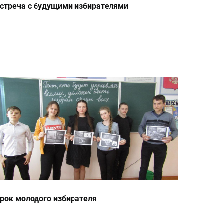
стреча с будущими избирателями
рок молодого избирателя