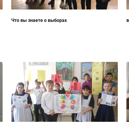
Что вы знаете о выборах
в