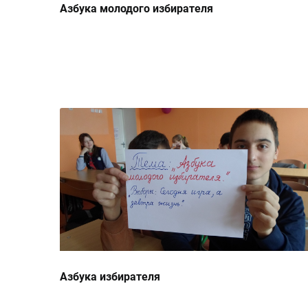
Азбука молодого избирателя
Азбука избирателя