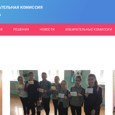
АТЕЛЬНАЯ КОМИССИЯ
А
ИЯ
РЕШЕНИЯ
НОВОСТИ
ИЗБИРАТЕЛЬНЫЕ КОМИССИИ