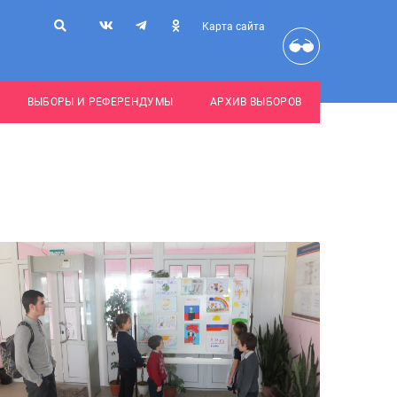
Карта сайта
ВЫБОРЫ И РЕФЕРЕНДУМЫ
АРХИВ ВЫБОРОВ