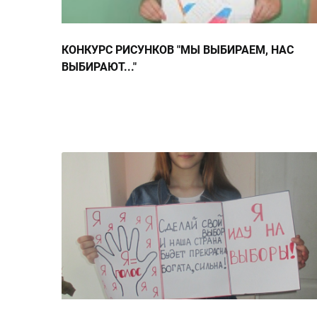
КОНКУРС РИСУНКОВ "МЫ ВЫБИРАЕМ, НАС
ВЫБИРАЮТ..."