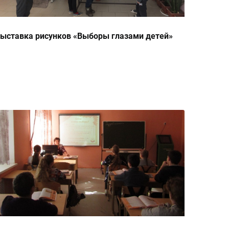
ыставка рисунков «Выборы глазами детей»