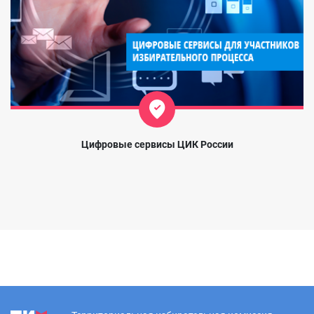
Цифровые сервисы ЦИК России