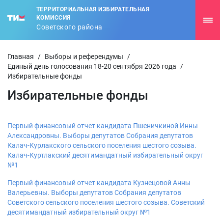
ТЕРРИТОРИАЛЬНАЯ ИЗБИРАТЕЛЬНАЯ
КОМИССИЯ
Советского района
Главная
/
Выборы и референдумы
/
Единый день голосования 18-20 сентября 2026 года
/
Избирательные фонды
Избирательные фонды
Первый финансовый отчет кандидата Пшеничкиной Инны
Александровны. Выборы депутатов Собрания депутатов
Калач-Курлакского сельского поселения шестого созыва.
Калач-Куртлакский десятимандатный избирательный округ
№1
Первый финансовый отчет кандидата Кузнецовой Анны
Валерьевны. Выборы депутатов Собрания депутатов
Советского сельского поселения шестого созыва. Советский
десятимандатный избирательный округ №1