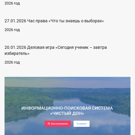
2026 год
27.01.2026 Час права «Что ты знаешь о выборах»
2026 год
20.01.2026 Деловая игра «Сегодня ученик – завтра
избиратель»
2026 год