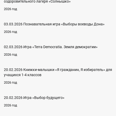
оздоровительного лагеря «Солнышко»
2026 год
03.03.2026 Познавательная игра «Выборы воеводы Дона»
2026 год
02.03.2026 Игра «Terra Democratia. Земля демократии»
2026 год
20.02.2026 Книжки-малышки «Я гражданин, Я избиратель» для
учащихся 1-4 классов
2026 год
20.02.2026 Игра «Выбор будущего»
2026 год