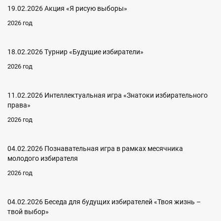
19.02.2026 Акция «Я рисую выборы»
2026 год
18.02.2026 Турнир «Будущие избиратели»
2026 год
11.02.2026 Интеллектуальная игра «Знатоки избирательного
права»
2026 год
04.02.2026 Познавательная игра в рамках месячника
молодого избирателя
2026 год
04.02.2026 Беседа для будущих избирателей «Твоя жизнь –
твой выбор»