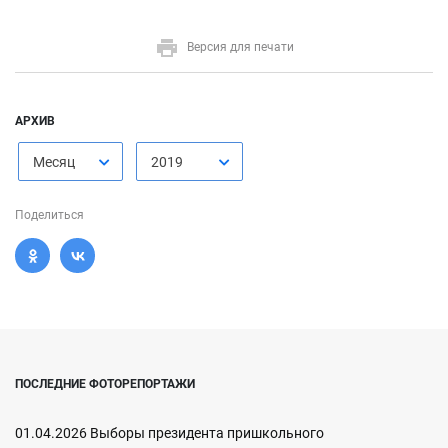
Версия для печати
АРХИВ
Месяц
2019
Поделиться
ПОСЛЕДНИЕ ФОТОРЕПОРТАЖИ
01.04.2026 Выборы президента пришкольного