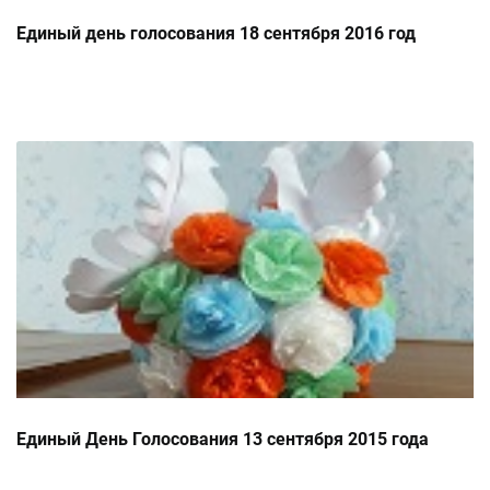
Единый день голосования 18 сентября 2016 год
Единый День Голосования 13 сентября 2015 года