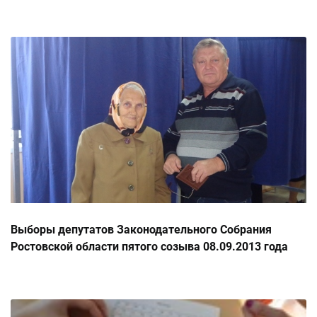
Выборы депутатов Законодательного Собрания
Ростовской области пятого созыва 08.09.2013 года