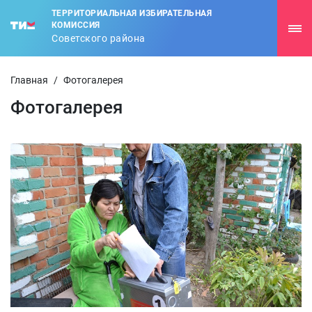
ТЕРРИТОРИАЛЬНАЯ ИЗБИРАТЕЛЬНАЯ
КОМИССИЯ
Советского района
Главная
/
Фотогалерея
Фотогалерея