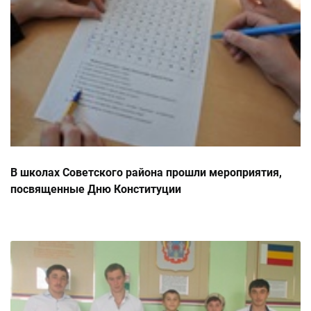
В школах Советского района прошли мероприятия,
посвященные Дню Конституции