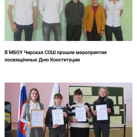
В МБОУ Чирская СОШ прошли мероприятия
посвящённые Дню Конституции