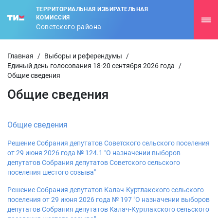
ТЕРРИТОРИАЛЬНАЯ ИЗБИРАТЕЛЬНАЯ
КОМИССИЯ
Советского района
Главная
/
Выборы и референдумы
/
Единый день голосования 18-20 сентября 2026 года
/
Общие сведения
Общие сведения
Общие сведения
Решение Собрания депутатов Советского сельского поселения
от 29 июня 2026 года № 124.1 "О назначении выборов
депутатов Собрания депутатов Советского сельского
поселения шестого созыва"
Решение Собрания депутатов Калач-Куртлакского сельского
поселения от 29 июня 2026 года № 197 "О назначении выборов
депутатов Собрания депутатов Калач-Куртлакского сельского