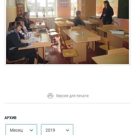
Версия для печати
АРХИВ
Месяц
2019