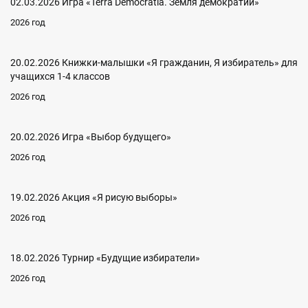
02.03.2026 Игра «Terra Democratia. Земля демократии»
2026 год
20.02.2026 Книжки-малышки «Я гражданин, Я избиратель» для
учащихся 1-4 классов
2026 год
20.02.2026 Игра «Выбор будущего»
2026 год
19.02.2026 Акция «Я рисую выборы»
2026 год
18.02.2026 Турнир «Будущие избиратели»
2026 год