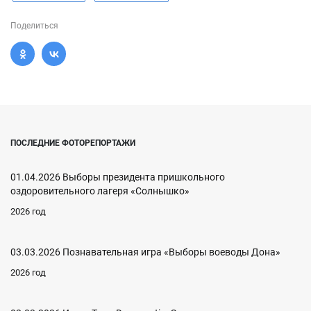
Поделиться
ПОСЛЕДНИЕ ФОТОРЕПОРТАЖИ
01.04.2026 Выборы президента пришкольного
оздоровительного лагеря «Солнышко»
2026 год
03.03.2026 Познавательная игра «Выборы воеводы Дона»
2026 год