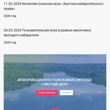
11.02.2026 Интеллектуальная игра «Знатоки избирательного
права»
2026 год
04.02.2026 Познавательная игра в рамках месячника
молодого избирателя
2026 год