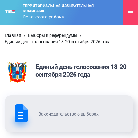
ТЕРРИТОРИАЛЬНАЯ ИЗБИРАТЕЛЬНАЯ
КОМИССИЯ
Советского района
Главная
/
Выборы и референдумы
/
Единый день голосования 18-20 сентября 2026 года
Единый день голосования 18-20
сентября 2026 года
Законодательство о выборах