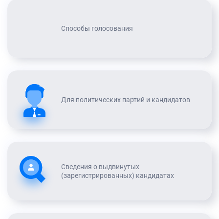
Способы голосования
Для политических партий и кандидатов
Сведения о выдвинутых
(зарегистрированных) кандидатах