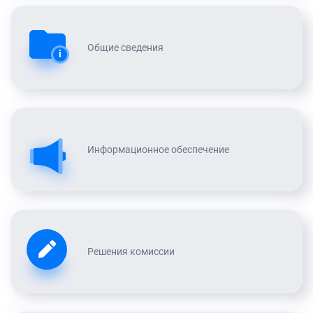
Общие сведения
i
Информационное обеспечение
Решения комиссии