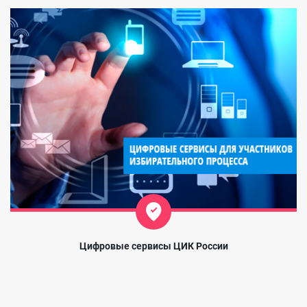
Цифровые сервисы ЦИК России