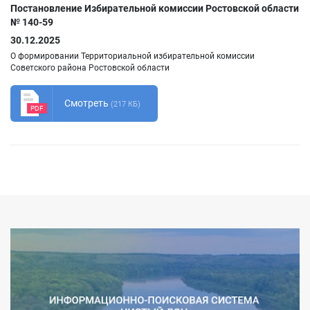
Постановление Избирательной комиссии Ростовской области
№ 140-59
30.12.2025
О формировании Территориальной избирательной комиссии
Советского района Ростовской области
Смотреть
(217 КБ)
PDF