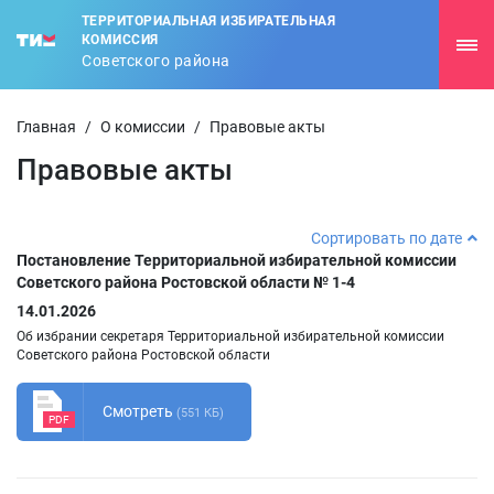
ТЕРРИТОРИАЛЬНАЯ ИЗБИРАТЕЛЬНАЯ
КОМИССИЯ
Советского района
Главная
/
О комиссии
/
Правовые акты
Правовые акты
Сортировать по дате
Постановление Территориальной избирательной комиссии
Советского района Ростовской области № 1-4
14.01.2026
Об избрании секретаря Территориальной избирательной комиссии
Советского района Ростовской области
Смотреть
(551 КБ)
PDF