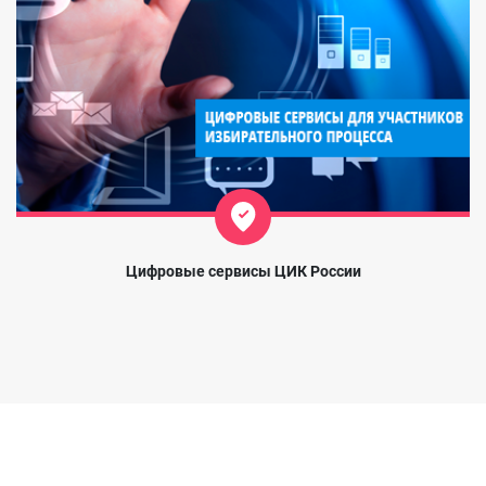
Цифровые сервисы ЦИК России