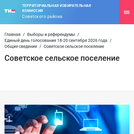
ТЕРРИТОРИАЛЬНАЯ ИЗБИРАТЕЛЬНАЯ
КОМИССИЯ
Советского района
Главная
/
Выборы и референдумы
/
Единый день голосования 18-20 сентября 2026 года
/
Общие сведения
/
Советское сельское поселение
Советское сельское поселение