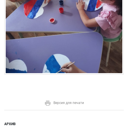
Версия для печати
АРХИВ