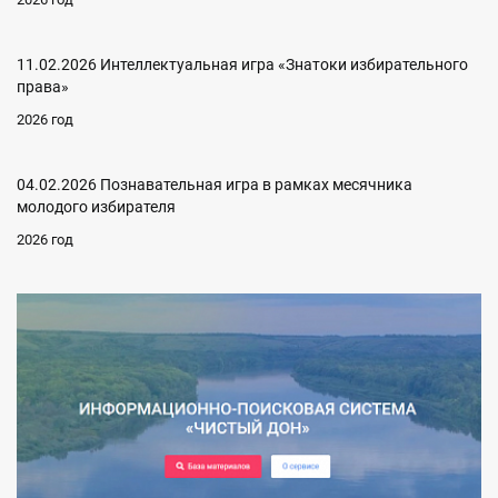
11.02.2026 Интеллектуальная игра «Знатоки избирательного
права»
2026 год
04.02.2026 Познавательная игра в рамках месячника
молодого избирателя
2026 год