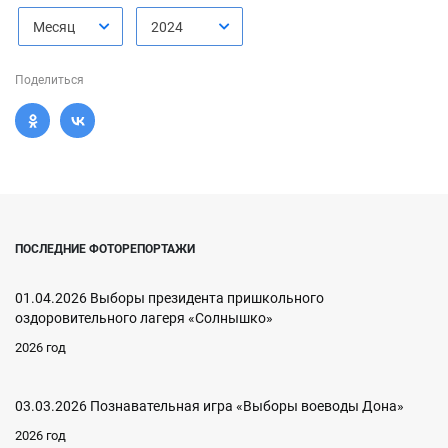
Месяц
2024
Поделиться
ПОСЛЕДНИЕ ФОТОРЕПОРТАЖИ
01.04.2026 Выборы президента пришкольного
оздоровительного лагеря «Солнышко»
2026 год
03.03.2026 Познавательная игра «Выборы воеводы Дона»
2026 год