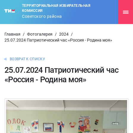
ТЕРРИТОРИАЛЬНАЯ ИЗБИРАТЕЛЬНАЯ
КОМИССИЯ
Советского района
Главная
/
Фотогалерея
/
2024
/
25.07.2024 Патриотический час «Россия - Родина моя»
ВОЗВРАТ К СПИСКУ
25.07.2024 Патриотический час
«Россия - Родина моя»