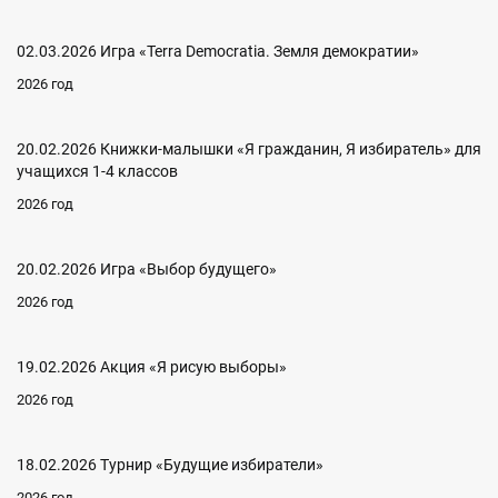
02.03.2026 Игра «Terra Democratia. Земля демократии»
2026 год
20.02.2026 Книжки-малышки «Я гражданин, Я избиратель» для
учащихся 1-4 классов
2026 год
20.02.2026 Игра «Выбор будущего»
2026 год
19.02.2026 Акция «Я рисую выборы»
2026 год
18.02.2026 Турнир «Будущие избиратели»
2026 год