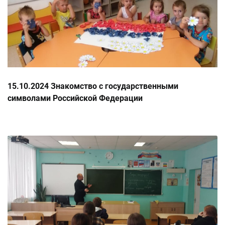
15.10.2024 Знакомство с государственными
символами Российской Федерации