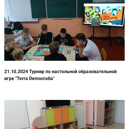
21.10.2024 Турнир по настольной образовательной
игре "Terra Democratia"