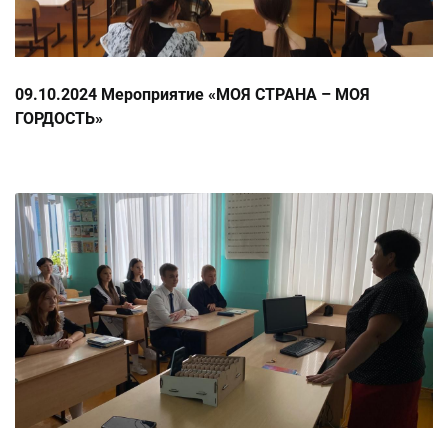
09.10.2024 Мероприятие «МОЯ СТРАНА – МОЯ
ГОРДОСТЬ»