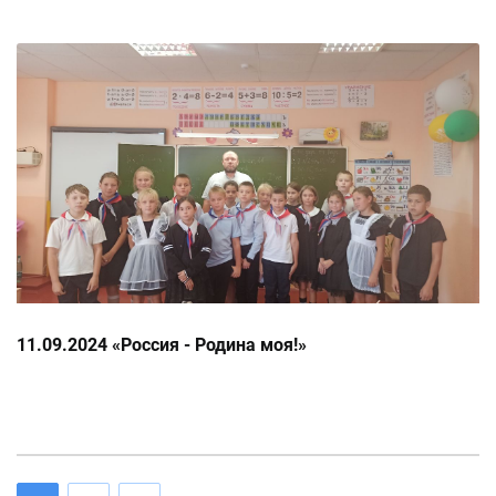
11.09.2024 «Россия - Родина моя!»