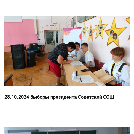
28.10.2024 Выборы президента Советской СОШ