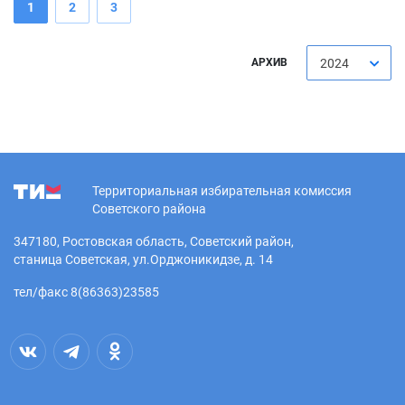
1
2
3
АРХИВ
2024
Территориальная избирательная комиссия
Советского района
347180, Ростовская область, Советский район,
станица Советская, ул.Орджоникидзе, д. 14
тел/факс 8(86363)23585