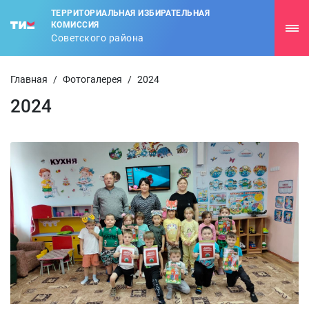
ТЕРРИТОРИАЛЬНАЯ ИЗБИРАТЕЛЬНАЯ
КОМИССИЯ
Советского района
Главная
/
Фотогалерея
/
2024
2024