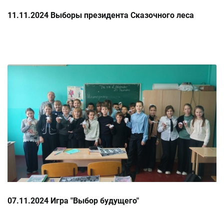
11.11.2024 Выборы президента Сказочного леса
07.11.2024 Игра "Выбор будущего"