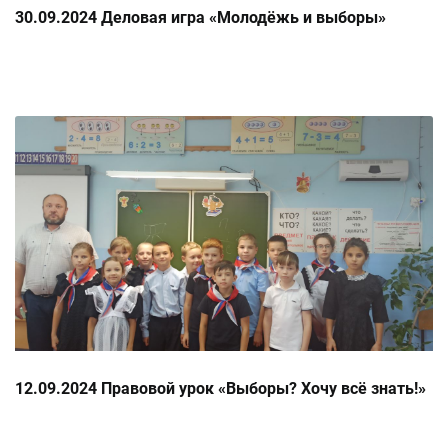
30.09.2024 Деловая игра «Молодёжь и выборы»
12.09.2024 Правовой урок «Выборы? Хочу всё знать!»