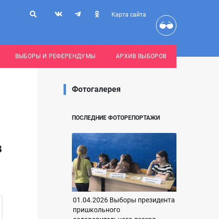
Карта сайта
ВЫБОРЫ И РЕФЕРЕНДУМЫ
АРХИВ ВЫБОРОВ
Фотогалерея
ПОСЛЕДНИЕ ФОТОРЕПОРТАЖИ
в
01.04.2026 Выборы президента
пришкольного