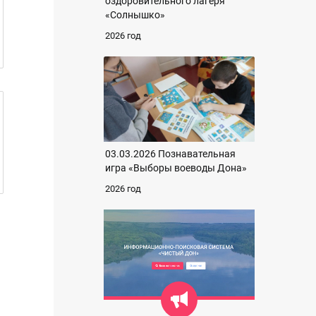
оздоровительного лагеря
«Солнышко»
2026 год
03.03.2026 Познавательная
игра «Выборы воеводы Дона»
2026 год