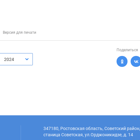
Версия для печати
Поделиться
2024
347180, Ростовская область, Советский район
станица Советская, ул.Орджоникидзе, д. 14