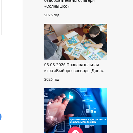
оздоровительного лагеря
«Солнышко»
2026 год
03.03.2026 Познавательная
игра «Выборы воеводы Дона»
2026 год