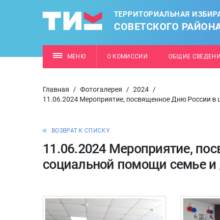
ТЕРРИТОРИАЛЬНАЯ ИЗБИР
СОВЕТСКОГО РАЙОН
МЕНЮ
О КОМИССИИ
ОБЩИЕ СВЕДЕН
Главная
/
Фотогалерея
/
2024
/
11.06.2024 Мероприятие, посвященное Дню России в 
ВОЗВРАТ К СПИСКУ
11.06.2024 Мероприятие, по
социальной помощи семье и 