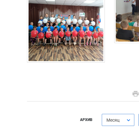
АРХИВ
Месяц