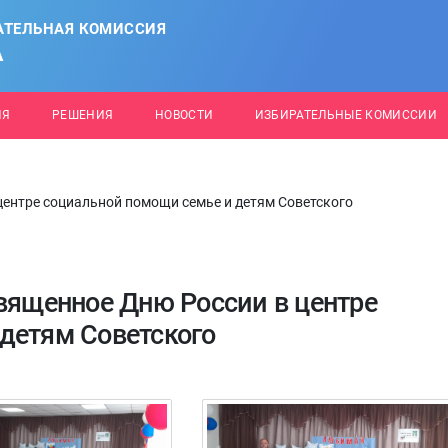
АТЕЛЬНАЯ КОМИССИЯ
А
ИЯ
РЕШЕНИЯ
НОВОСТИ
ИЗБИРАТЕЛЬНЫЕ КОМИССИИ
центре социальной помощи семье и детям Советского
священное Дню России в центре
детям Советского