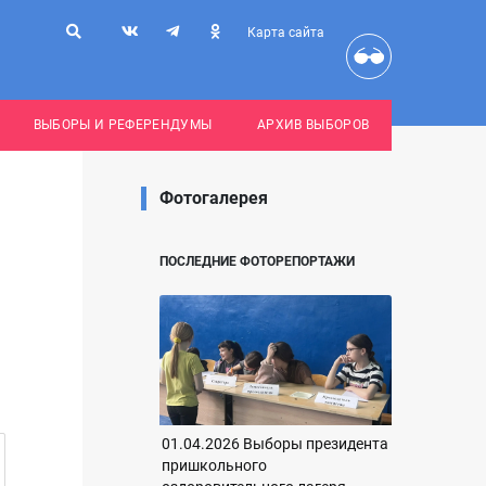
Карта сайта
ВЫБОРЫ И РЕФЕРЕНДУМЫ
АРХИВ ВЫБОРОВ
Фотогалерея
ПОСЛЕДНИЕ ФОТОРЕПОРТАЖИ
01.04.2026 Выборы президента
пришкольного