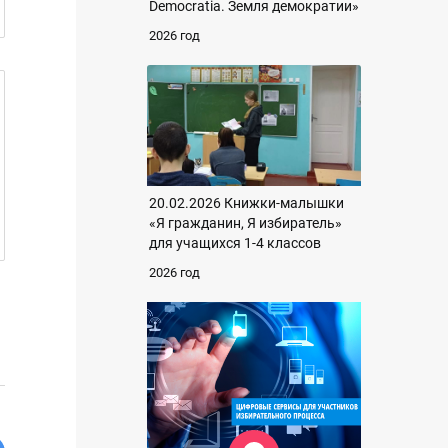
Democratia. Земля демократии»
2026 год
20.02.2026 Книжки-малышки
«Я гражданин, Я избиратель»
для учащихся 1-4 классов
2026 год