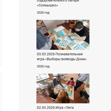
оздоровительного лагеря
«Солнышко»
2026 год
03.03.2026 Познавательная
игра «Выборы воеводы Дона»
2026 год
02.03.2026 Игра «Terra