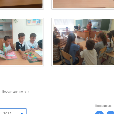
Версия для печати
Поделиться
2024