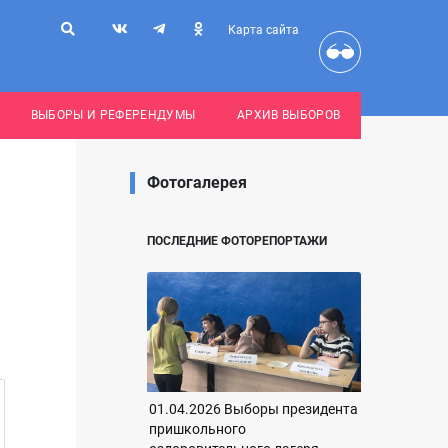
Карта сайта
ВЫБОРЫ И РЕФЕРЕНДУМЫ
АРХИВ ВЫБОРОВ
Фотогалерея
ПОСЛЕДНИЕ ФОТОРЕПОРТАЖИ
01.04.2026 Выборы президента
пришкольного