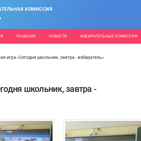
АТЕЛЬНАЯ КОМИССИЯ
А
ИЯ
РЕШЕНИЯ
НОВОСТИ
ИЗБИРАТЕЛЬНЫЕ КОМИССИИ
ая игра «Сегодня школьник, завтра - избиратель»
годня школьник, завтра -