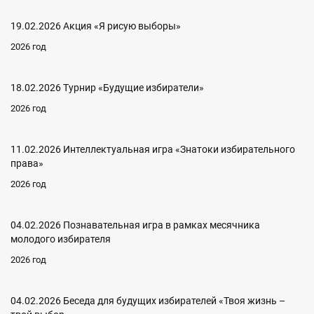
19.02.2026 Акция «Я рисую выборы»
2026 год
18.02.2026 Турнир «Будущие избиратели»
2026 год
11.02.2026 Интеллектуальная игра «Знатоки избирательного
права»
2026 год
04.02.2026 Познавательная игра в рамках месячника
молодого избирателя
2026 год
04.02.2026 Беседа для будущих избирателей «Твоя жизнь –