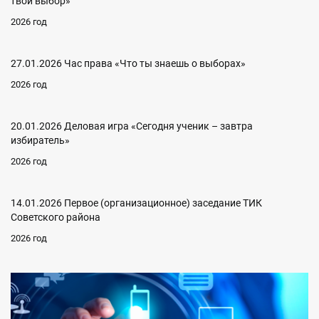
твой выбор»
2026 год
27.01.2026 Час права «Что ты знаешь о выборах»
2026 год
20.01.2026 Деловая игра «Сегодня ученик – завтра
избиратель»
2026 год
14.01.2026 Первое (организационное) заседание ТИК
Советского района
2026 год