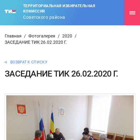
ТЕРРИТОРИАЛЬНАЯ ИЗБИРАТЕЛЬНАЯ
КОМИССИЯ
Советского района
Главная
/
Фотогалерея
/
2020
/
ЗАСЕДАНИЕ ТИК 26.02.2020 Г.
ВОЗВРАТ К СПИСКУ
ЗАСЕДАНИЕ ТИК 26.02.2020 Г.