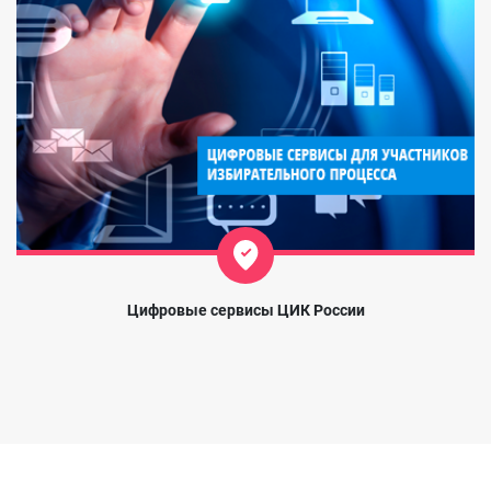
Цифровые сервисы ЦИК России