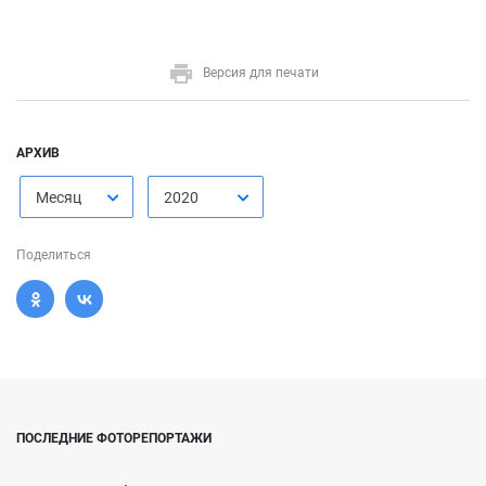
Версия для печати
АРХИВ
Месяц
2020
Поделиться
ПОСЛЕДНИЕ ФОТОРЕПОРТАЖИ