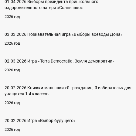
01.04.2026 Выборы президента пришкольного
оздоровительного лагеря «Солнышко»
2026 год
03.03.2026 Познавательная игра «Выборы воеводы Дона»
2026 год
02.03.2026 Игра «Terra Democratia. Земля демократии»
2026 год
20.02.2026 Книжки-малышки «Я гражданин, Я избиратель» для
учащихся 1-4 классов
2026 год
20.02.2026 Игра «Выбор будущего»
2026 год