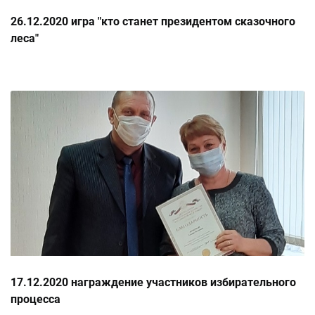
26.12.2020 игра "кто станет президентом сказочного
леса"
17.12.2020 награждение участников избирательного
процесса