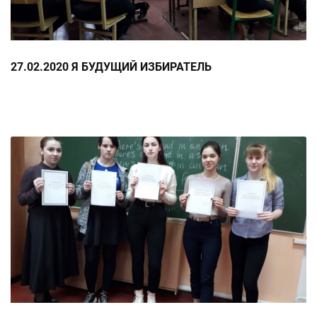
27.02.2020 Я БУДУЩИЙ ИЗБИРАТЕЛЬ