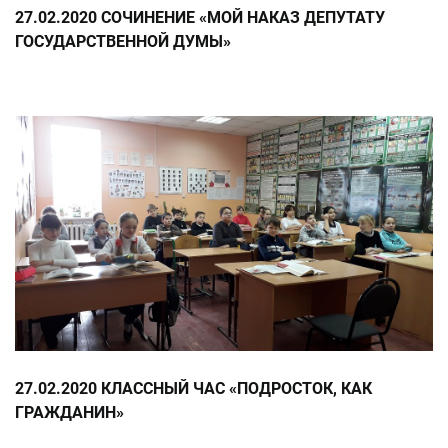
27.02.2020 СОЧИНЕНИЕ «МОЙ НАКАЗ ДЕПУТАТУ
ГОСУДАРСТВЕННОЙ ДУМЫ»
27.02.2020 КЛАССНЫЙ ЧАС «ПОДРОСТОК, КАК
ГРАЖДАНИН»