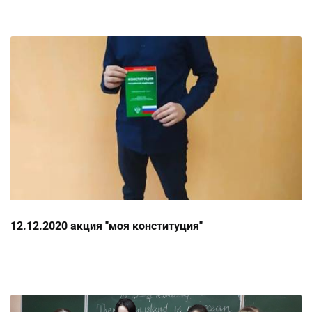
12.12.2020 акция "моя конституция"