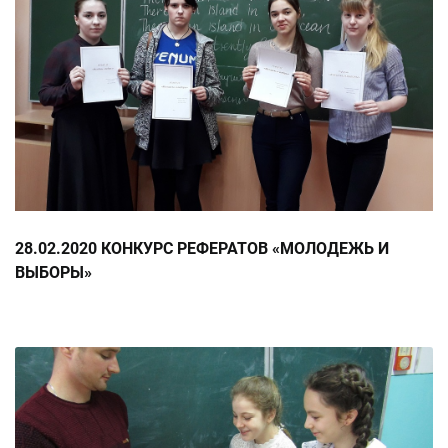
28.02.2020 КОНКУРС РЕФЕРАТОВ «МОЛОДЕЖЬ И
ВЫБОРЫ»