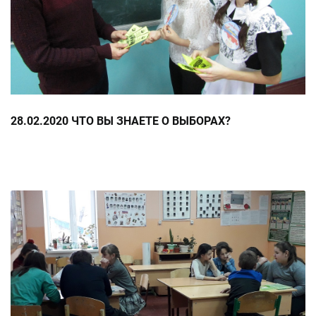
28.02.2020 ЧТО ВЫ ЗНАЕТЕ О ВЫБОРАХ?