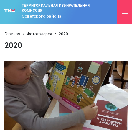
ТЕРРИТОРИАЛЬНАЯ ИЗБИРАТЕЛЬНАЯ
КОМИССИЯ
Советского района
Главная
/
Фотогалерея
/
2020
2020