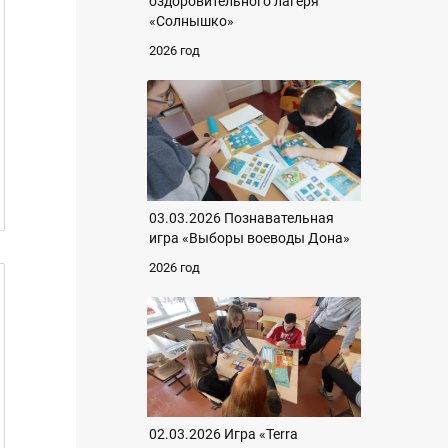
оздоровительного лагеря
«Солнышко»
2026 год
03.03.2026 Познавательная
игра «Выборы воеводы Дона»
2026 год
02.03.2026 Игра «Terra