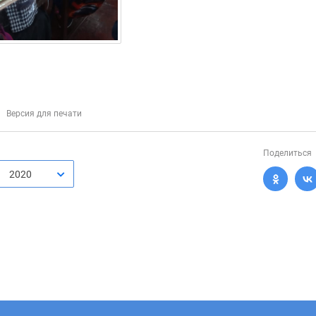
Версия для печати
Поделиться
2020