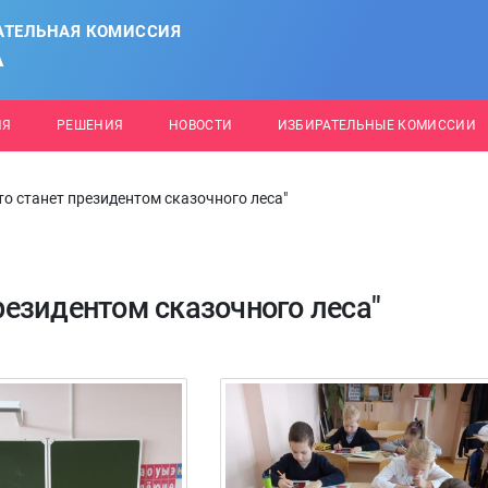
АТЕЛЬНАЯ КОМИССИЯ
А
ИЯ
РЕШЕНИЯ
НОВОСТИ
ИЗБИРАТЕЛЬНЫЕ КОМИССИИ
кто станет президентом сказочного леса"
президентом сказочного леса"