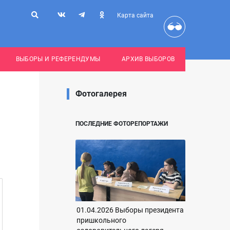
Карта сайта
ВЫБОРЫ И РЕФЕРЕНДУМЫ
АРХИВ ВЫБОРОВ
Фотогалерея
ПОСЛЕДНИЕ ФОТОРЕПОРТАЖИ
01.04.2026 Выборы президента
пришкольного