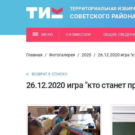
ТЕРРИТОРИАЛЬНАЯ ИЗБИР
СОВЕТСКОГО РАЙОН
МЕНЮ
О КОМИССИИ
ОБЩИЕ СВЕДЕН
Главная
/
Фотогалерея
/
2020
/
26.12.2020 игра "
ВОЗВРАТ К СПИСКУ
26.12.2020 игра "кто станет 