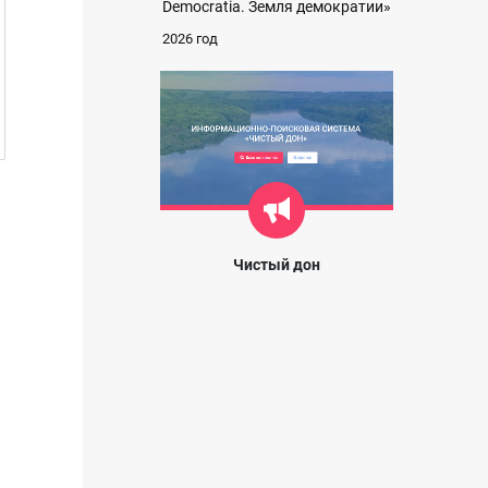
Democratia. Земля демократии»
2026 год
Чистый дон