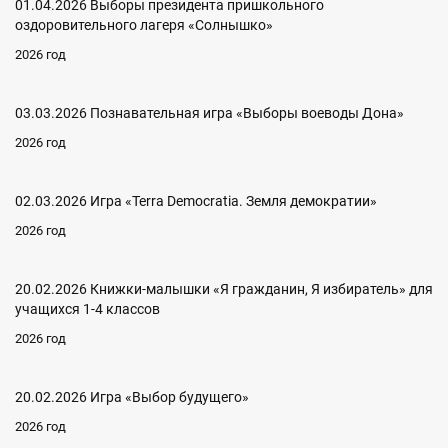
01.04.2026 Выборы президента пришкольного
оздоровительного лагеря «Солнышко»
2026 год
03.03.2026 Познавательная игра «Выборы воеводы Дона»
2026 год
02.03.2026 Игра «Terra Democratia. Земля демократии»
2026 год
20.02.2026 Книжки-малышки «Я гражданин, Я избиратель» для
учащихся 1-4 классов
2026 год
20.02.2026 Игра «Выбор будущего»
2026 год