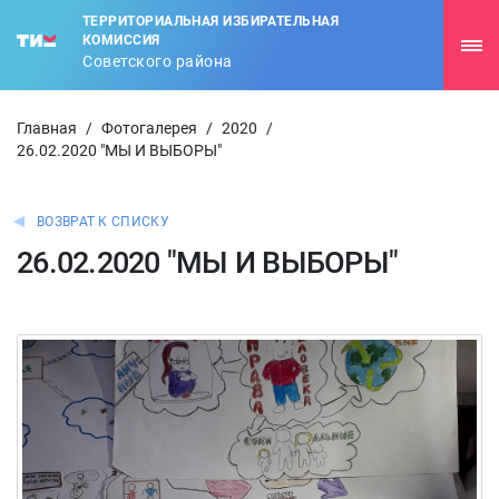
ТЕРРИТОРИАЛЬНАЯ ИЗБИРАТЕЛЬНАЯ
КОМИССИЯ
Советского района
Главная
/
Фотогалерея
/
2020
/
26.02.2020 "МЫ И ВЫБОРЫ"
ВОЗВРАТ К СПИСКУ
26.02.2020 "МЫ И ВЫБОРЫ"