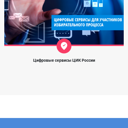
Цифровые сервисы ЦИК России