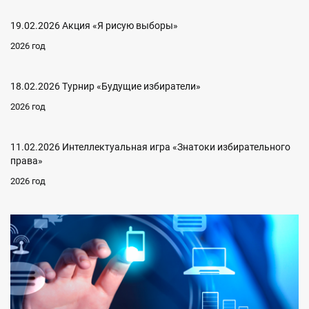
19.02.2026 Акция «Я рисую выборы»
2026 год
18.02.2026 Турнир «Будущие избиратели»
2026 год
11.02.2026 Интеллектуальная игра «Знатоки избирательного
права»
2026 год