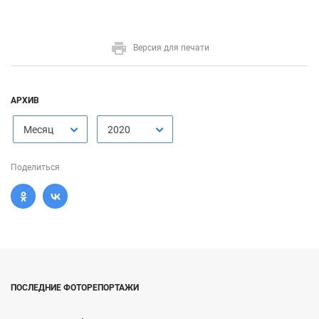
Версия для печати
АРХИВ
Месяц
2020
Поделиться
ПОСЛЕДНИЕ ФОТОРЕПОРТАЖИ