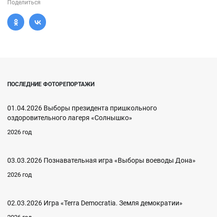
Поделиться
ПОСЛЕДНИЕ ФОТОРЕПОРТАЖИ
01.04.2026 Выборы президента пришкольного
оздоровительного лагеря «Солнышко»
2026 год
03.03.2026 Познавательная игра «Выборы воеводы Дона»
2026 год
02.03.2026 Игра «Terra Democratia. Земля демократии»