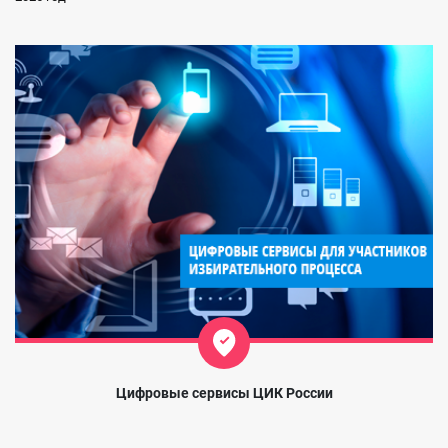
Цифровые сервисы ЦИК России