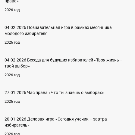
права»
2026 год
04.02.2026 Познавательная игра в рамках месячника
молодого избирателя
2026 год
04.02.2026 Беседа для будущих избирателей «Твоя жизнь –
твой выбор»
2026 год
27.01.2026 Час права «Что ты знаешь о выборах»
2026 год
20.01.2026 Деловая игра «Сегодня ученик – завтра
избиратель»
2026 год