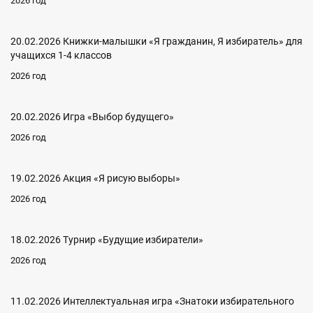
2026 год
20.02.2026 Книжки-малышки «Я гражданин, Я избиратель» для
учащихся 1-4 классов
2026 год
20.02.2026 Игра «Выбор будущего»
2026 год
19.02.2026 Акция «Я рисую выборы»
2026 год
18.02.2026 Турнир «Будущие избиратели»
2026 год
11.02.2026 Интеллектуальная игра «Знатоки избирательного