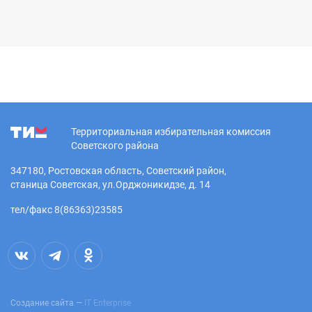
Территориальная избирательная комиссия
Советского района
347180, Ростовская область, Советский район,
станица Советская, ул.Орджоникидзе, д. 14
тел/факс 8(86363)23585
Создание сайта —
IT Enterprise