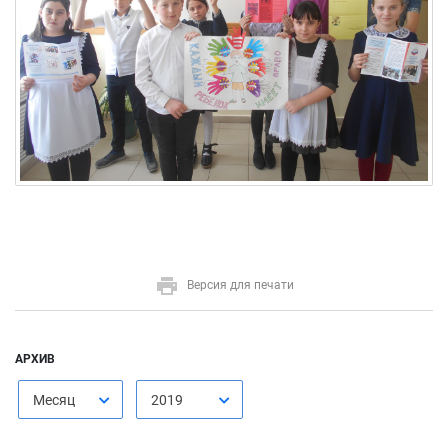
Версия для печати
АРХИВ
Месяц
2019