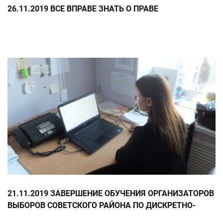
26.11.2019 ВСЕ ВПРАВЕ ЗНАТЬ О ПРАВЕ
21.11.2019 ЗАВЕРШЕНИЕ ОБУЧЕНИЯ ОРГАНИЗАТОРОВ
ВЫБОРОВ СОВЕТСКОГО РАЙОНА ПО ДИСКРЕТНО-
МОДУЛЬНОЙ ОБРАЗОВАТЕЛЬНОЙ ПРОГРАММЕ