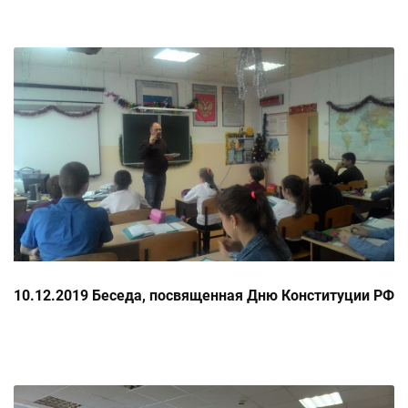
10.12.2019 Беседа, посвященная Дню Конституции РФ