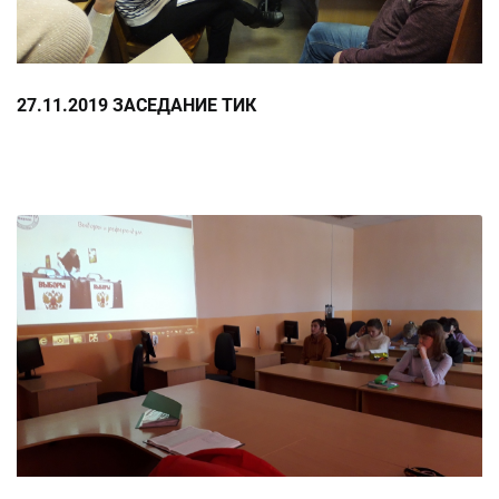
27.11.2019 ЗАСЕДАНИЕ ТИК