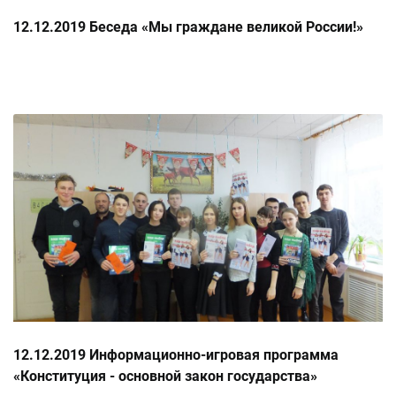
12.12.2019 Беседа «Мы граждане великой России!»
12.12.2019 Информационно-игровая программа
«Конституция - основной закон государства»