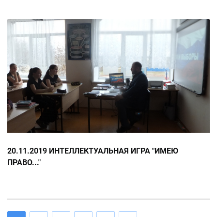
20.11.2019 ИНТЕЛЛЕКТУАЛЬНАЯ ИГРА "ИМЕЮ
ПРАВО..."