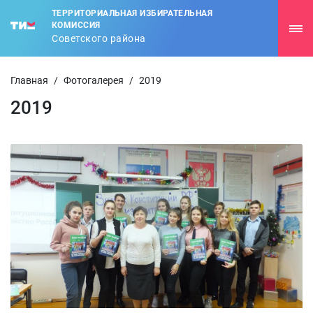
ТЕРРИТОРИАЛЬНАЯ ИЗБИРАТЕЛЬНАЯ
КОМИССИЯ
Советского района
Главная
/
Фотогалерея
/
2019
2019