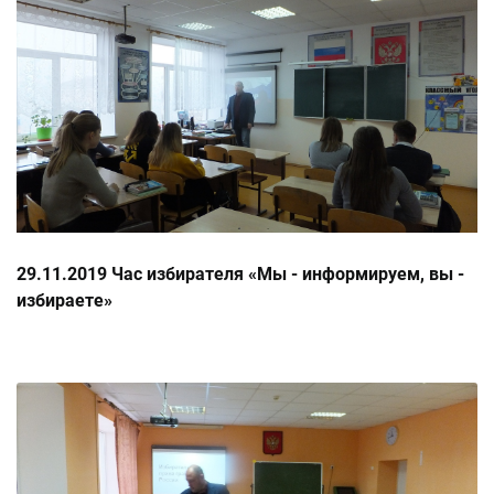
29.11.2019 Час избирателя «Мы - информируем, вы -
избираете»