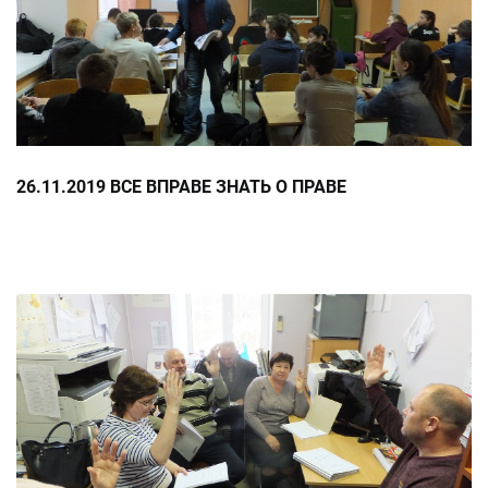
26.11.2019 ВСЕ ВПРАВЕ ЗНАТЬ О ПРАВЕ