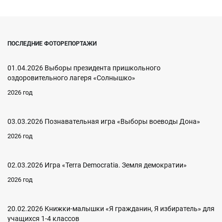
ПОСЛЕДНИЕ ФОТОРЕПОРТАЖИ
01.04.2026 Выборы президента пришкольного
оздоровительного лагеря «Солнышко»
2026 год
03.03.2026 Познавательная игра «Выборы воеводы Дона»
2026 год
02.03.2026 Игра «Terra Democratia. Земля демократии»
2026 год
20.02.2026 Книжки-малышки «Я гражданин, Я избиратель» для
учащихся 1-4 классов