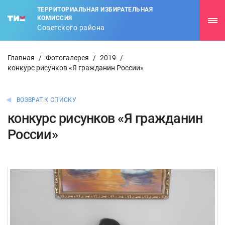
ТЕРРИТОРИАЛЬНАЯ ИЗБИРАТЕЛЬНАЯ
КОМИССИЯ
Советского района
Главная
/
Фотогалерея
/
2019
/
конкурс рисунков «Я гражданин России»
ВОЗВРАТ К СПИСКУ
конкурс рисунков «Я гражданин
России»