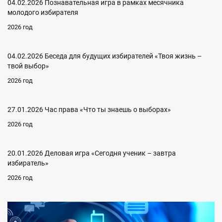
04.02.2026 Познавательная игра в рамках месячника
молодого избирателя
2026 год
04.02.2026 Беседа для будущих избирателей «Твоя жизнь –
твой выбор»
2026 год
27.01.2026 Час права «Что ты знаешь о выборах»
2026 год
20.01.2026 Деловая игра «Сегодня ученик – завтра
избиратель»
2026 год