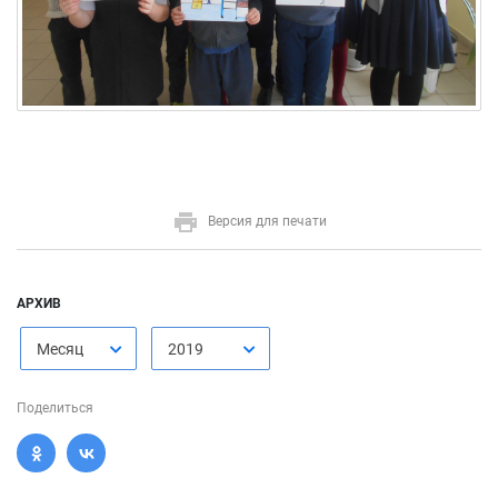
Версия для печати
АРХИВ
Месяц
2019
Поделиться