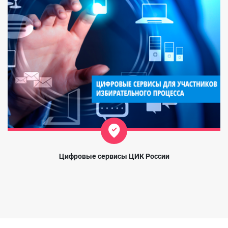
Цифровые сервисы ЦИК России