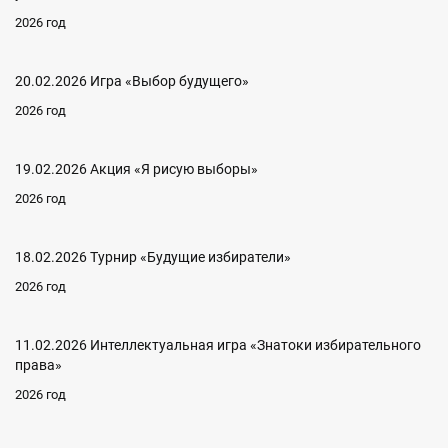
2026 год
20.02.2026 Игра «Выбор будущего»
2026 год
19.02.2026 Акция «Я рисую выборы»
2026 год
18.02.2026 Турнир «Будущие избиратели»
2026 год
11.02.2026 Интеллектуальная игра «Знатоки избирательного
права»
2026 год