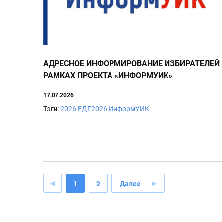
АДРЕСНОЕ ИНФОРМИРОВАНИЕ ИЗБИРАТЕЛЕЙ 
РАМКАХ ПРОЕКТА «ИНФОРМУИК»
17.07.2026
Тэги:
2026
ЕДГ2026
ИнформУИК
1
2
Далее