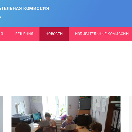
АТЕЛЬНАЯ КОМИССИЯ
А
ИЯ
РЕШЕНИЯ
НОВОСТИ
ИЗБИРАТЕЛЬНЫЕ КОМИССИИ