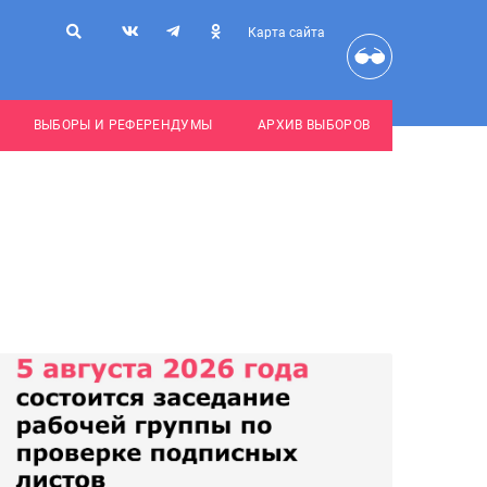
Карта сайта
ВЫБОРЫ И РЕФЕРЕНДУМЫ
АРХИВ ВЫБОРОВ