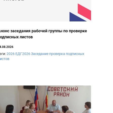
нонс заседания рабочей группы по проверке
одписных листов
4.08.2026
эги:
2026
ЕДГ2026
Заседание
проверка подписных
истов