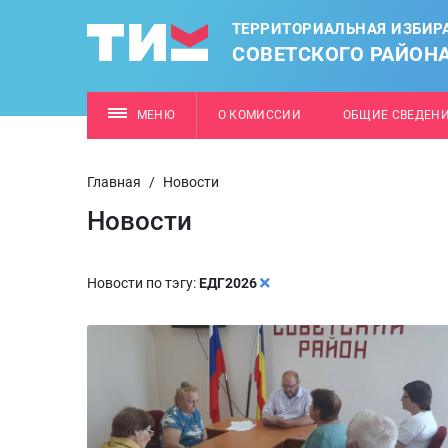
ТЕРРИТОРИАЛЬНАЯ ИЗБИР
СОВЕТСКОГО РАЙОН
МЕНЮ
О КОМИССИИ
ОБЩИЕ СВЕДЕН
Главная
/
Новости
Новости
Новости по тэгу:
ЕДГ2026