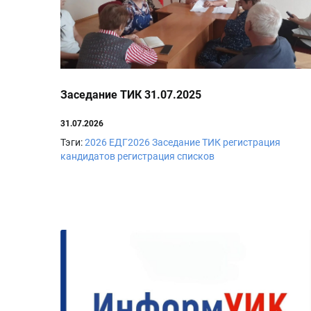
Заседание ТИК 31.07.2025
31.07.2026
Тэги:
2026
ЕДГ2026
Заседание ТИК
регистрация
кандидатов
регистрация списков