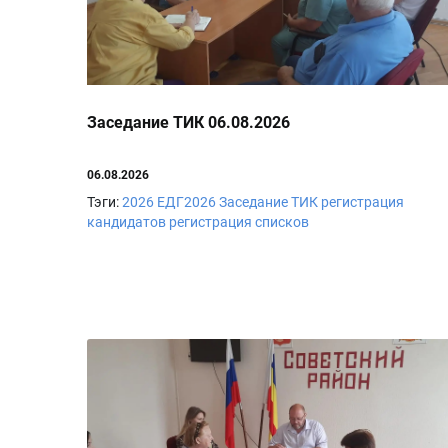
Заседание ТИК 06.08.2026
06.08.2026
Тэги:
2026
ЕДГ2026
Заседание ТИК
регистрация
кандидатов
регистрация списков