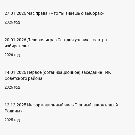
27.01.2026 Час права «Что ты знаешь о выборах»
2026 год
20.01.2026 Деловая игра «Сегодня ученик – завтра
избиратель»
2026 год
14.01.2026 Первое (организационное) заседание ТИК
Советского района
2026 год
12.12.2025 Информационный час «Главный закон нашей
Родины»
2025 год