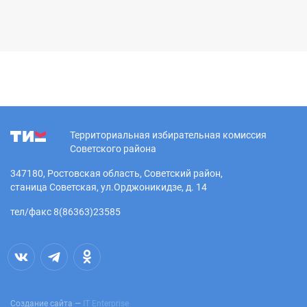
Территориальная избирательная комиссия
Советского района
347180, Ростовская область, Советский район,
станица Советская, ул.Орджоникидзе, д. 14
тел/факс 8(86363)23585
Создание сайта —
IT Enterprise