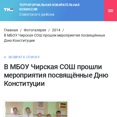
ТЕРРИТОРИАЛЬНАЯ ИЗБИРАТЕЛЬНАЯ
КОМИССИЯ
Советского района
Главная
/
Фотогалерея
/
2014
/
В МБОУ Чирская СОШ прошли мероприятия посвящённые
Дню Конституции
ВОЗВРАТ К СПИСКУ
В МБОУ Чирская СОШ прошли
мероприятия посвящённые Дню
Конституции