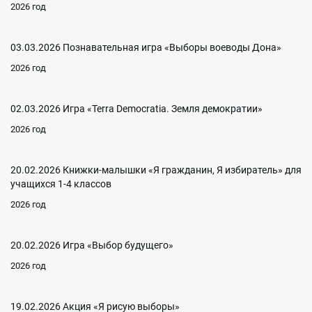
2026 год
03.03.2026 Познавательная игра «Выборы воеводы Дона»
2026 год
02.03.2026 Игра «Terra Democratia. Земля демократии»
2026 год
20.02.2026 Книжки-малышки «Я гражданин, Я избиратель» для
учащихся 1-4 классов
2026 год
20.02.2026 Игра «Выбор будущего»
2026 год
19.02.2026 Акция «Я рисую выборы»