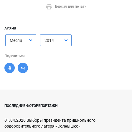
Версия для печати
АРХИВ
Месяц
2014
Поделиться
ПОСЛЕДНИЕ ФОТОРЕПОРТАЖИ
01.04.2026 Выборы президента пришкольного
оздоровительного лагеря «Солнышко»