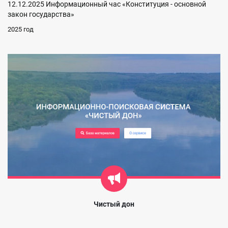
12.12.2025 Информационный час «Конституция - основной
закон государства»
2025 год
Чистый дон