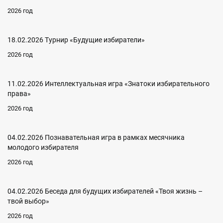
2026 год
18.02.2026 Турнир «Будущие избиратели»
2026 год
11.02.2026 Интеллектуальная игра «Знатоки избирательного
права»
2026 год
04.02.2026 Познавательная игра в рамках месячника
молодого избирателя
2026 год
04.02.2026 Беседа для будущих избирателей «Твоя жизнь –
твой выбор»
2026 год