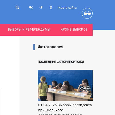
Карта сайта
ВЫБОРЫ И РЕФЕРЕНДУМЫ
АРХИВ ВЫБОРОВ
Фотогалерея
ПОСЛЕДНИЕ ФОТОРЕПОРТАЖИ
01.04.2026 Выборы президента
пришкольного