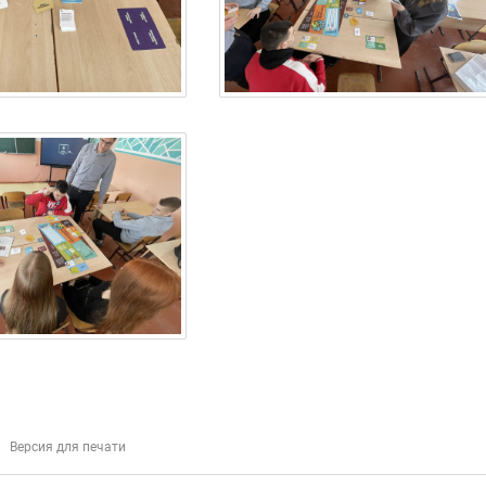
Версия для печати