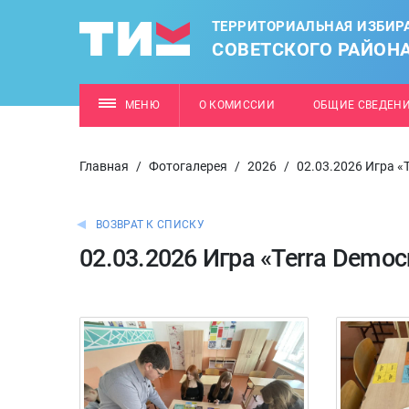
ТЕРРИТОРИАЛЬНАЯ ИЗБИР
СОВЕТСКОГО РАЙОН
МЕНЮ
О КОМИССИИ
ОБЩИЕ СВЕДЕН
Главная
/
Фотогалерея
/
2026
/
02.03.2026 Игра «
ВОЗВРАТ К СПИСКУ
02.03.2026 Игра «Terra Democ