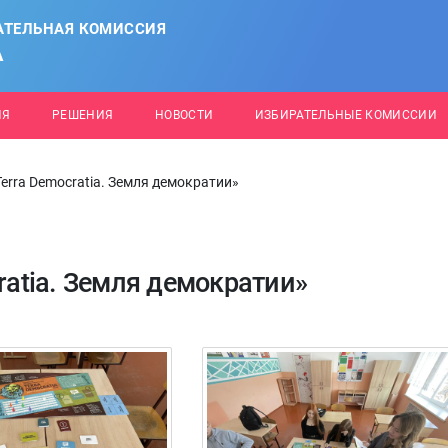
АТЕЛЬНАЯ КОМИССИЯ
А
ИЯ
РЕШЕНИЯ
НОВОСТИ
ИЗБИРАТЕЛЬНЫЕ КОМИССИИ
Terra Democratia. Земля демократии»
ratia. Земля демократии»