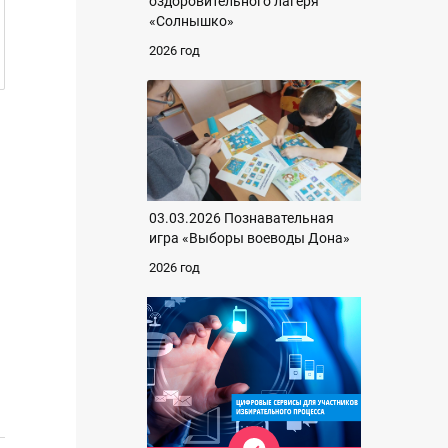
оздоровительного лагеря
«Солнышко»
2026 год
03.03.2026 Познавательная
игра «Выборы воеводы Дона»
2026 год