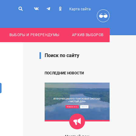
Карта сайта
ВЫБОРЫ И РЕФЕРЕНДУМЫ
АРХИВ ВЫБОРОВ
Поиск по сайту
ПОСЛЕДНИЕ НОВОСТИ