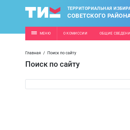
ТЕРРИТОРИАЛЬНАЯ ИЗБИР
СОВЕТСКОГО РАЙОН
МЕНЮ
О КОМИССИИ
ОБЩИЕ СВЕДЕН
Главная
/
Поиск по сайту
Поиск по сайту