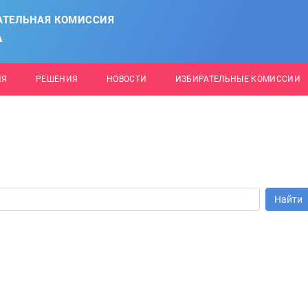
АТЕЛЬНАЯ КОМИССИЯ
А
ИЯ
РЕШЕНИЯ
НОВОСТИ
ИЗБИРАТЕЛЬНЫЕ КОМИССИИ