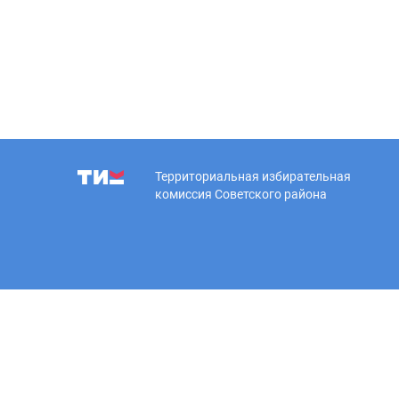
Территориальная избирательная
комиссия Советского района