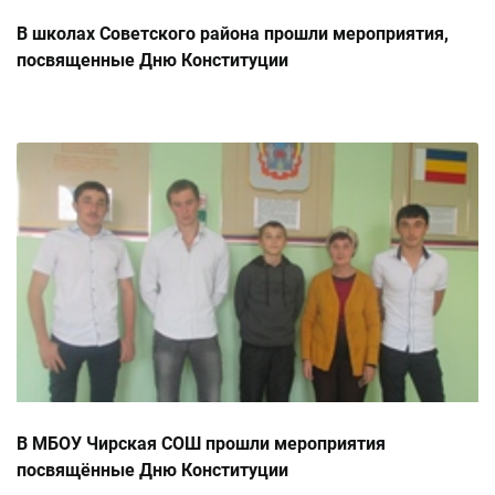
В школах Советского района прошли мероприятия,
посвященные Дню Конституции
В МБОУ Чирская СОШ прошли мероприятия
посвящённые Дню Конституции