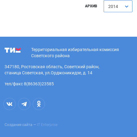
АРХИВ
2014
Территориальная избирательная комиссия
Советского района
347180, Ростовская область, Советский район,
станица Советская, ул.Орджоникидзе, д. 14
тел/факс 8(86363)23585
Создание сайта —
IT Enterprise