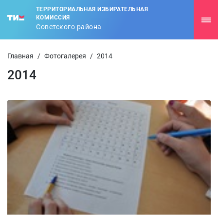
ТЕРРИТОРИАЛЬНАЯ ИЗБИРАТЕЛЬНАЯ
КОМИССИЯ
Советского района
Главная
/
Фотогалерея
/
2014
2014