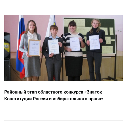
Районный этап областного конкурса «Знаток
Конституции России и избирательного права»
19.11.2014г.