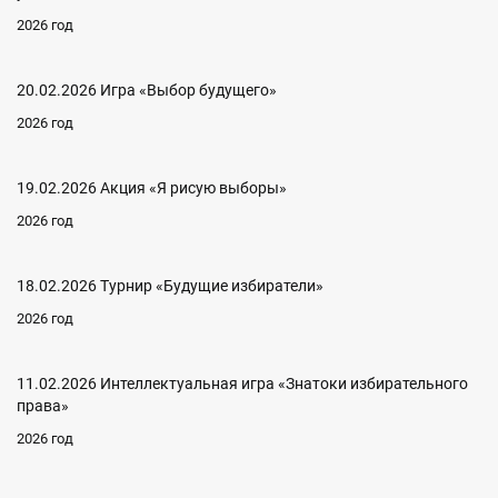
2026 год
20.02.2026 Игра «Выбор будущего»
2026 год
19.02.2026 Акция «Я рисую выборы»
2026 год
18.02.2026 Турнир «Будущие избиратели»
2026 год
11.02.2026 Интеллектуальная игра «Знатоки избирательного
права»
2026 год