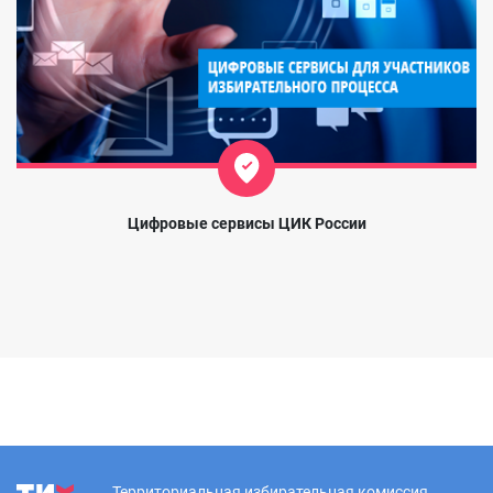
Цифровые сервисы ЦИК России
Территориальная избирательная комиссия