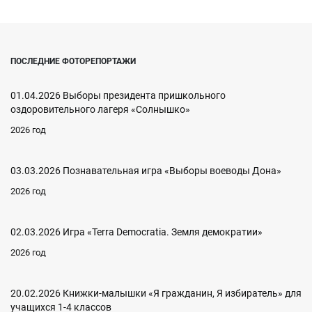
ПОСЛЕДНИЕ ФОТОРЕПОРТАЖИ
01.04.2026 Выборы президента пришкольного
оздоровительного лагеря «Солнышко»
2026 год
03.03.2026 Познавательная игра «Выборы воеводы Дона»
2026 год
02.03.2026 Игра «Terra Democratia. Земля демократии»
2026 год
20.02.2026 Книжки-малышки «Я гражданин, Я избиратель» для
учащихся 1-4 классов