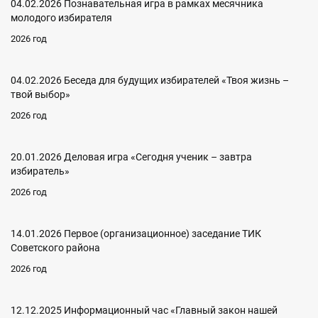
04.02.2026 Познавательная игра в рамках месячника
молодого избирателя
2026 год
04.02.2026 Беседа для будущих избирателей «Твоя жизнь –
твой выбор»
2026 год
20.01.2026 Деловая игра «Сегодня ученик – завтра
избиратель»
2026 год
14.01.2026 Первое (организационное) заседание ТИК
Советского района
2026 год
12.12.2025 Информационный час «Главный закон нашей