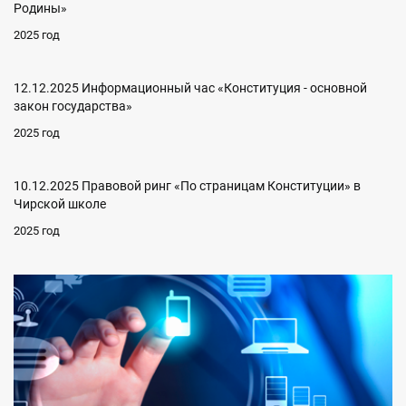
Родины»
2025 год
12.12.2025 Информационный час «Конституция - основной
закон государства»
2025 год
10.12.2025 Правовой ринг «По страницам Конституции» в
Чирской школе
2025 год