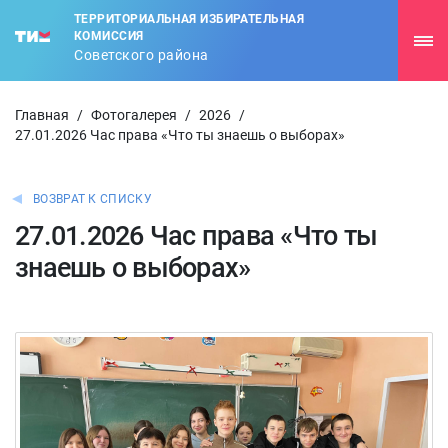
ТЕРРИТОРИАЛЬНАЯ ИЗБИРАТЕЛЬНАЯ
КОМИССИЯ
Советского района
Главная
/
Фотогалерея
/
2026
/
27.01.2026 Час права «Что ты знаешь о выборах»
ВОЗВРАТ К СПИСКУ
27.01.2026 Час права «Что ты
знаешь о выборах»