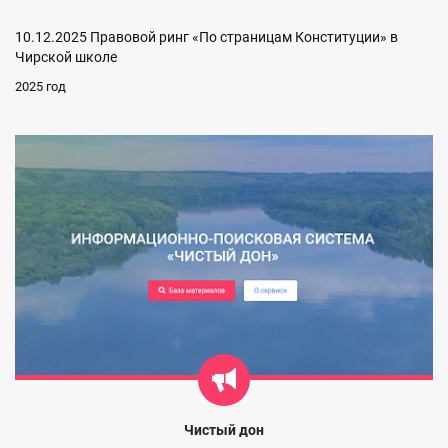
10.12.2025 Правовой ринг «По страницам Конституции» в
Чирской школе
2025 год
Чистый дон