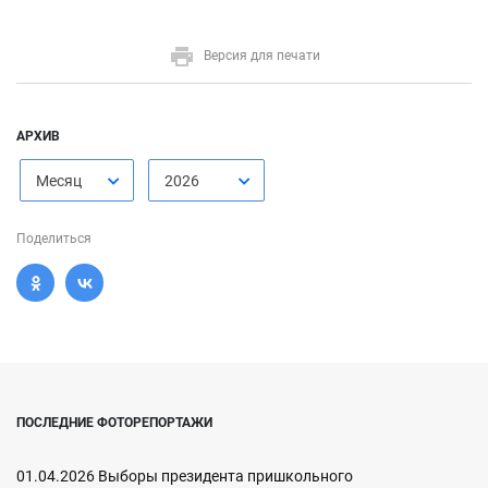
Версия для печати
АРХИВ
Месяц
2026
Поделиться
ПОСЛЕДНИЕ ФОТОРЕПОРТАЖИ
01.04.2026 Выборы президента пришкольного