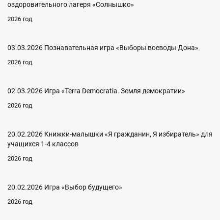
оздоровительного лагеря «Солнышко»
2026 год
03.03.2026 Познавательная игра «Выборы воеводы Дона»
2026 год
02.03.2026 Игра «Terra Democratia. Земля демократии»
2026 год
20.02.2026 Книжки-малышки «Я гражданин, Я избиратель» для
учащихся 1-4 классов
2026 год
20.02.2026 Игра «Выбор будущего»
2026 год