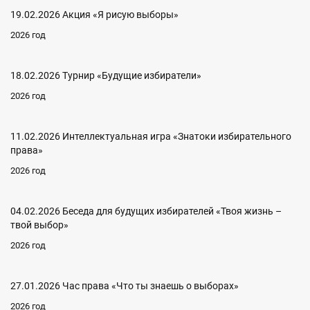
19.02.2026 Акция «Я рисую выборы»
2026 год
18.02.2026 Турнир «Будущие избиратели»
2026 год
11.02.2026 Интеллектуальная игра «Знатоки избирательного
права»
2026 год
04.02.2026 Беседа для будущих избирателей «Твоя жизнь –
твой выбор»
2026 год
27.01.2026 Час права «Что ты знаешь о выборах»
2026 год