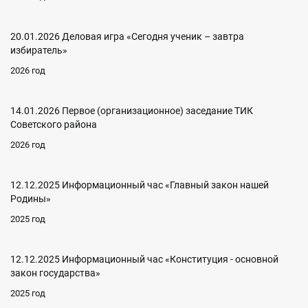
20.01.2026 Деловая игра «Сегодня ученик – завтра
избиратель»
2026 год
14.01.2026 Первое (организационное) заседание ТИК
Советского района
2026 год
12.12.2025 Информационный час «Главный закон нашей
Родины»
2025 год
12.12.2025 Информационный час «Конституция - основной
закон государства»
2025 год