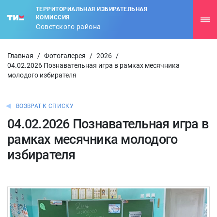
ТЕРРИТОРИАЛЬНАЯ ИЗБИРАТЕЛЬНАЯ
КОМИССИЯ
Советского района
Главная
/
Фотогалерея
/
2026
/
04.02.2026 Познавательная игра в рамках месячника
молодого избирателя
ВОЗВРАТ К СПИСКУ
04.02.2026 Познавательная игра в
рамках месячника молодого
избирателя