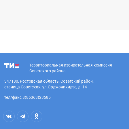
Территориальная избирательная комиссия
Советского района
347180, Ростовская область, Советский район,
станица Советская, ул.Орджоникидзе, д. 14
тел/факс 8(86363)23585