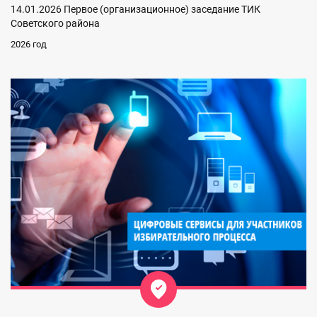
14.01.2026 Первое (организационное) заседание ТИК
Советского района
2026 год