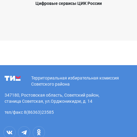
Цифровые сервисы ЦИК России
Территориальная избирательная комиссия
Советского района
347180, Ростовская область, Советский район,
станица Советская, ул.Орджоникидзе, д. 14
тел/факс 8(86363)23585