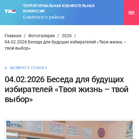
ТЕРРИТОРИАЛЬНАЯ ИЗБИРАТЕЛЬНАЯ
КОМИССИЯ
Советского района
Главная
/
Фотогалерея
/
2026
/
04.02.2026 Беседа для будущих избирателей «Твоя жизнь –
твой выбор»
ВОЗВРАТ К СПИСКУ
04.02.2026 Беседа для будущих
избирателей «Твоя жизнь – твой
выбор»