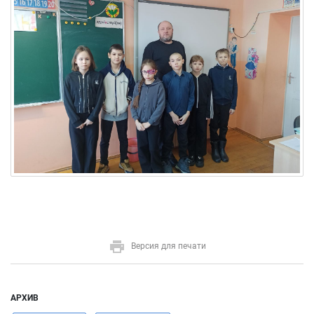
Версия для печати
АРХИВ