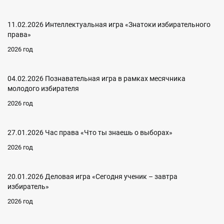
11.02.2026 Интеллектуальная игра «Знатоки избирательного
права»
2026 год
04.02.2026 Познавательная игра в рамках месячника
молодого избирателя
2026 год
27.01.2026 Час права «Что ты знаешь о выборах»
2026 год
20.01.2026 Деловая игра «Сегодня ученик – завтра
избиратель»
2026 год