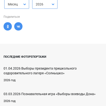
Месяц
2026
Поделиться
ПОСЛЕДНИЕ ФОТОРЕПОРТАЖИ
01.04.2026 Выборы президента пришкольного
оздоровительного лагеря «Солнышко»
2026 год
03.03.2026 Познавательная игра «Выборы воеводы Дона»
2026 год