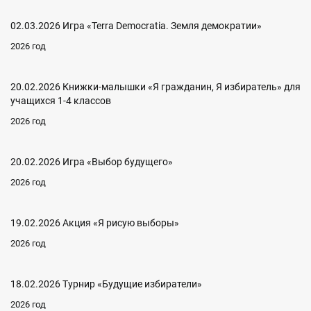
02.03.2026 Игра «Terra Democratia. Земля демократии»
2026 год
20.02.2026 Книжки-малышки «Я гражданин, Я избиратель» для
учащихся 1-4 классов
2026 год
20.02.2026 Игра «Выбор будущего»
2026 год
19.02.2026 Акция «Я рисую выборы»
2026 год
18.02.2026 Турнир «Будущие избиратели»
2026 год