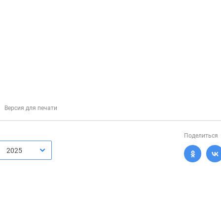
Версия для печати
Поделиться
2025