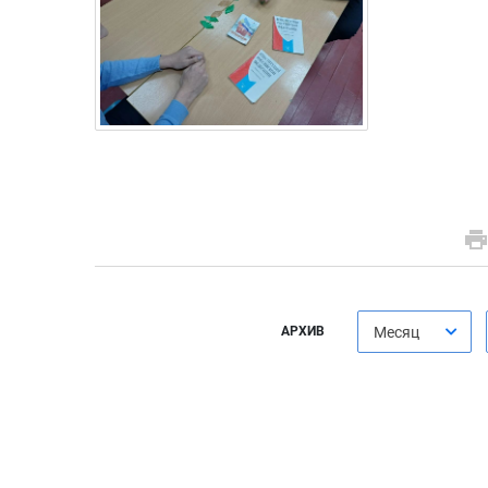
АРХИВ
Месяц