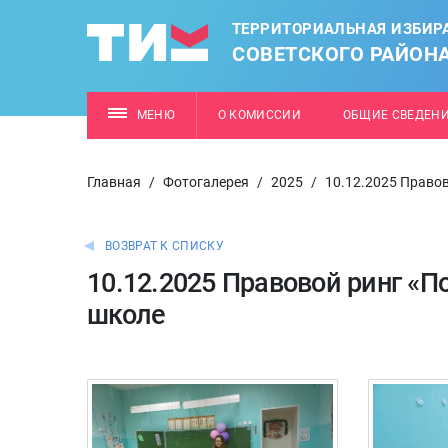
ТЕРРИТОРИАЛЬНАЯ ИЗБИР
СОВЕТСКОГО РАЙОН
МЕНЮ
О КОМИССИИ
ОБЩИЕ СВЕДЕН
Главная
/
Фотогалерея
/
2025
/
10.12.2025 Право
ВОЗВРАТ К СПИСКУ
10.12.2025 Правовой ринг «П
школе