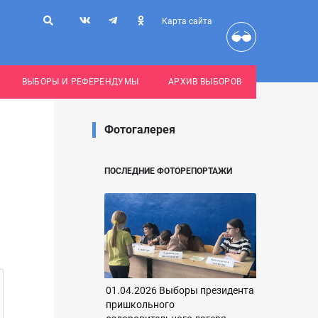
Карта сайта
ВЫБОРЫ И РЕФЕРЕНДУМЫ
АРХИВ ВЫБОРОВ
Фотогалерея
ПОСЛЕДНИЕ ФОТОРЕПОРТАЖИ
01.04.2026 Выборы президента
пришкольного