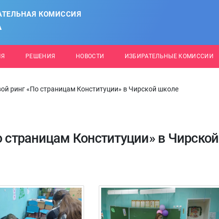
АТЕЛЬНАЯ КОМИССИЯ
А
ИЯ
РЕШЕНИЯ
НОВОСТИ
ИЗБИРАТЕЛЬНЫЕ КОМИССИИ
вой ринг «По страницам Конституции» в Чирской школе
о страницам Конституции» в Чирской