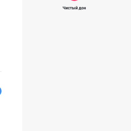
Чистый дон