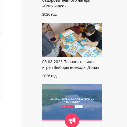
оздоровительного лагеря
«Солнышко»
2026 год
03.03.2026 Познавательная
игра «Выборы воеводы Дона»
2026 год