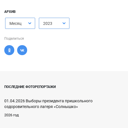
АРХИВ
Месяц
2023
Поделиться
ПОСЛЕДНИЕ ФОТОРЕПОРТАЖИ
01.04.2026 Выборы президента пришкольного
оздоровительного лагеря «Солнышко»
2026 год