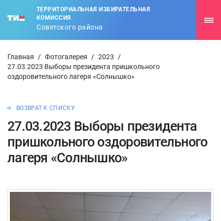
ТЕРРИТОРИАЛЬНАЯ ИЗБИРАТЕЛЬНАЯ
КОМИССИЯ
Советского района
Главная
/
Фотогалерея
/
2023
/
27.03.2023 Выборы президента пришкольного
оздоровительного лагеря «Солнышко»
ВОЗВРАТ К СПИСКУ
27.03.2023 Выборы президента
пришкольного оздоровительного
лагеря «Солнышко»