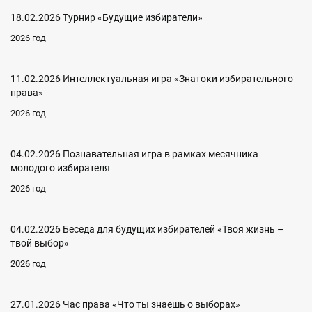
18.02.2026 Турнир «Будущие избиратели»
2026 год
11.02.2026 Интеллектуальная игра «Знатоки избирательного
права»
2026 год
04.02.2026 Познавательная игра в рамках месячника
молодого избирателя
2026 год
04.02.2026 Беседа для будущих избирателей «Твоя жизнь –
твой выбор»
2026 год
27.01.2026 Час права «Что ты знаешь о выборах»