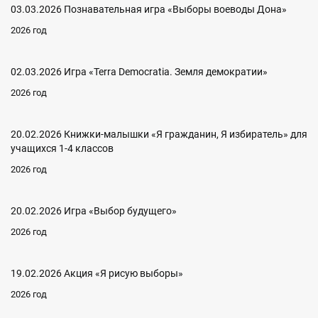
03.03.2026 Познавательная игра «Выборы воеводы Дона»
2026 год
02.03.2026 Игра «Terra Democratia. Земля демократии»
2026 год
20.02.2026 Книжки-малышки «Я гражданин, Я избиратель» для
учащихся 1-4 классов
2026 год
20.02.2026 Игра «Выбор будущего»
2026 год
19.02.2026 Акция «Я рисую выборы»
2026 год