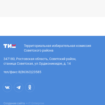
Территориальная избирательная комиссия
Советского района
347180, Ростовская область, Советский район,
станица Советская, ул.Орджоникидзе, д. 14
тел/факс 8(86363)23585
Создание сайта —
IT Enterprise