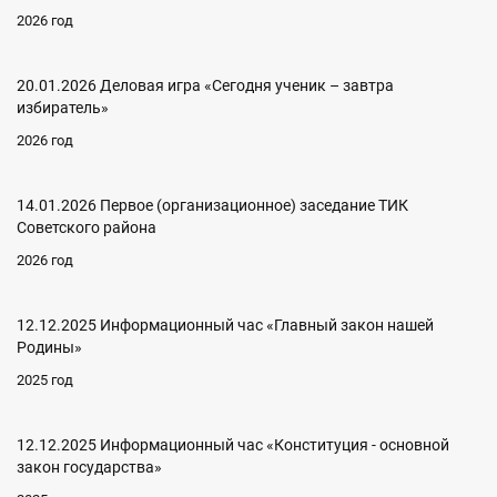
2026 год
20.01.2026 Деловая игра «Сегодня ученик – завтра
избиратель»
2026 год
14.01.2026 Первое (организационное) заседание ТИК
Советского района
2026 год
12.12.2025 Информационный час «Главный закон нашей
Родины»
2025 год
12.12.2025 Информационный час «Конституция - основной
закон государства»