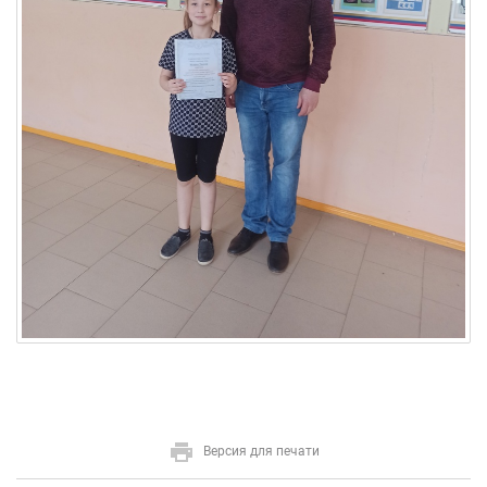
Версия для печати