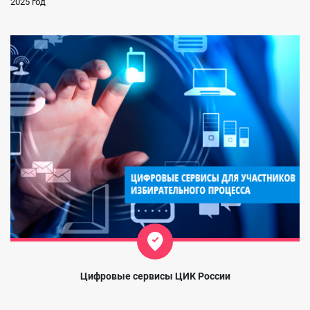
2025 год
Цифровые сервисы ЦИК России