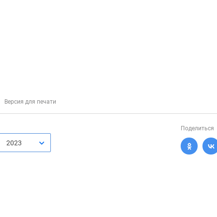
Версия для печати
Поделиться
2023