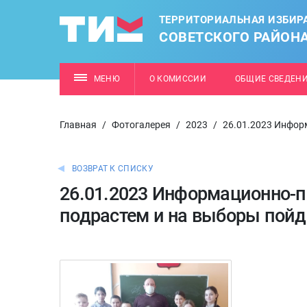
ТЕРРИТОРИАЛЬНАЯ ИЗБИР
СОВЕТСКОГО РАЙОН
МЕНЮ
О КОМИССИИ
ОБЩИЕ СВЕДЕН
Главная
/
Фотогалерея
/
2023
/
26.01.2023 Инфор
ВОЗВРАТ К СПИСКУ
26.01.2023 Информационно-п
подрастем и на выборы пойд