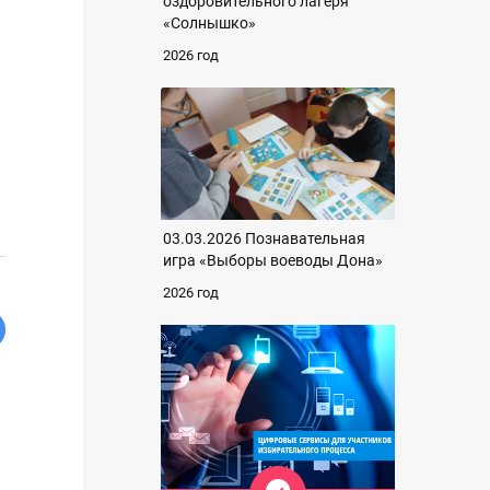
оздоровительного лагеря
«Солнышко»
2026 год
03.03.2026 Познавательная
игра «Выборы воеводы Дона»
2026 год