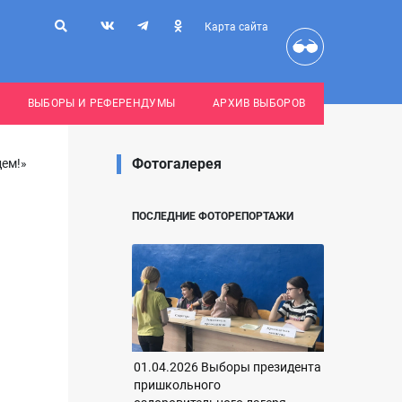
Карта сайта
ВЫБОРЫ И РЕФЕРЕНДУМЫ
АРХИВ ВЫБОРОВ
Фотогалерея
дем!»
ПОСЛЕДНИЕ ФОТОРЕПОРТАЖИ
01.04.2026 Выборы президента
пришкольного