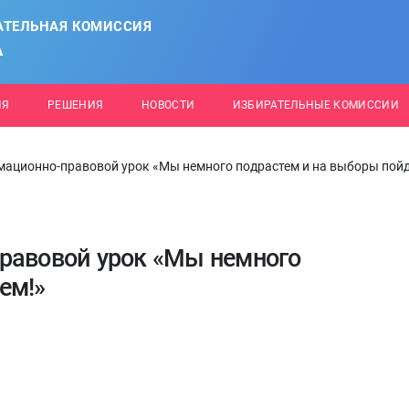
АТЕЛЬНАЯ КОМИССИЯ
А
ИЯ
РЕШЕНИЯ
НОВОСТИ
ИЗБИРАТЕЛЬНЫЕ КОМИССИИ
мационно-правовой урок «Мы немного подрастем и на выборы пой
равовой урок «Мы немного
ем!»