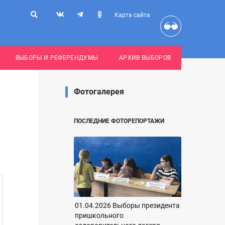
Карта сайта
ВЫБОРЫ И РЕФЕРЕНДУМЫ
АРХИВ ВЫБОРОВ
Фотогалерея
ПОСЛЕДНИЕ ФОТОРЕПОРТАЖИ
01.04.2026 Выборы президента
пришкольного