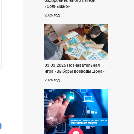
оздоровительного лагеря
«Солнышко»
2026 год
03.03.2026 Познавательная
игра «Выборы воеводы Дона»
2026 год