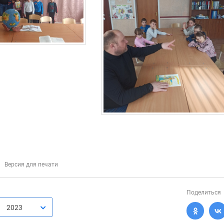
Версия для печати
Поделиться
2023