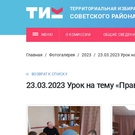
ТЕРРИТОРИАЛЬНАЯ ИЗБИР
СОВЕТСКОГО РАЙОН
МЕНЮ
О КОМИССИИ
ОБЩИЕ СВЕДЕН
Главная
/
Фотогалерея
/
2023
/
23.03.2023 Урок н
ВОЗВРАТ К СПИСКУ
23.03.2023 Урок на тему «Пр