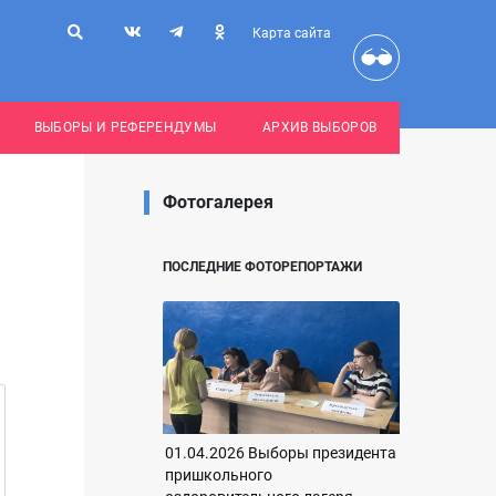
Карта сайта
ВЫБОРЫ И РЕФЕРЕНДУМЫ
АРХИВ ВЫБОРОВ
Фотогалерея
ПОСЛЕДНИЕ ФОТОРЕПОРТАЖИ
01.04.2026 Выборы президента
пришкольного