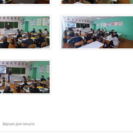
Версия для печати