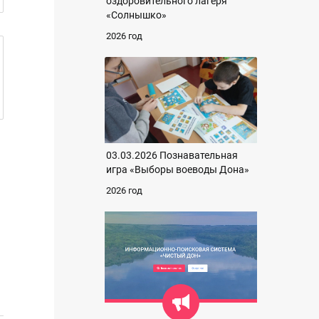
оздоровительного лагеря
«Солнышко»
2026 год
03.03.2026 Познавательная
игра «Выборы воеводы Дона»
2026 год