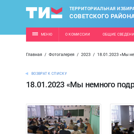
ТЕРРИТОРИАЛЬНАЯ ИЗБИР
СОВЕТСКОГО РАЙОН
МЕНЮ
О КОМИССИИ
ОБЩИЕ СВЕДЕН
Главная
/
Фотогалерея
/
2023
/
18.01.2023 «Мы н
ВОЗВРАТ К СПИСКУ
18.01.2023 «Мы немного под