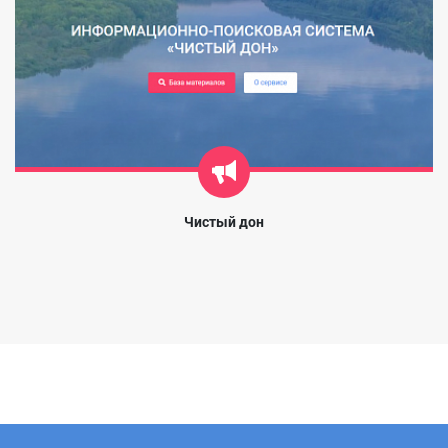
Чистый дон