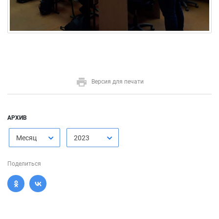
Версия для печати
АРХИВ
Месяц
2023
Поделиться