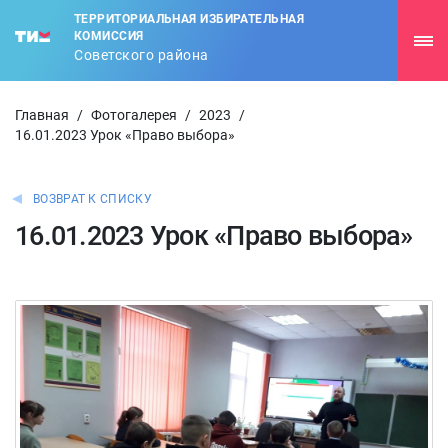
ТЕРРИТОРИАЛЬНАЯ ИЗБИРАТЕЛЬНАЯ
КОМИССИЯ
Советского района
Главная
/
Фотогалерея
/
2023
/
16.01.2023 Урок «Право выбора»
ВОЗВРАТ К СПИСКУ
16.01.2023 Урок «Право выбора»