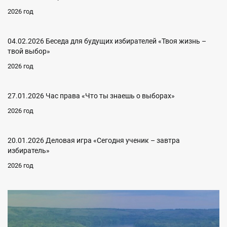
2026 год
04.02.2026 Беседа для будущих избирателей «Твоя жизнь –
твой выбор»
2026 год
27.01.2026 Час права «Что ты знаешь о выборах»
2026 год
20.01.2026 Деловая игра «Сегодня ученик – завтра
избиратель»
2026 год