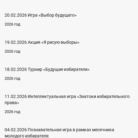
20.02.2026 Игра «Выбор будущего»
2026 год
19.02.2026 Акция «Я рисую выборы»
2026 год
18.02.2026 Турнир «Будущие избиратели»
2026 год
11.02.2026 Интеллектуальная игра «Знатоки избирательного
права»
2026 год
04.02.2026 Познавательная игра в рамках месячника
молодого избирателя