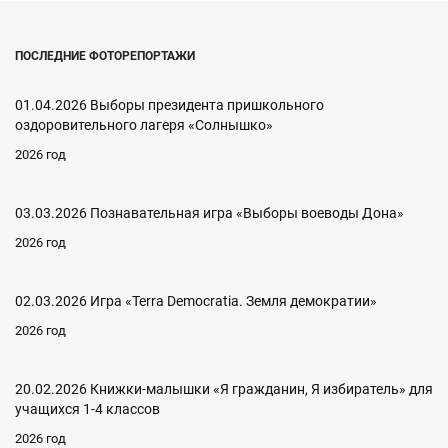
ПОСЛЕДНИЕ ФОТОРЕПОРТАЖИ
01.04.2026 Выборы президента пришкольного
оздоровительного лагеря «Солнышко»
2026 год
03.03.2026 Познавательная игра «Выборы воеводы Дона»
2026 год
02.03.2026 Игра «Terra Democratia. Земля демократии»
2026 год
20.02.2026 Книжки-малышки «Я гражданин, Я избиратель» для
учащихся 1-4 классов
2026 год