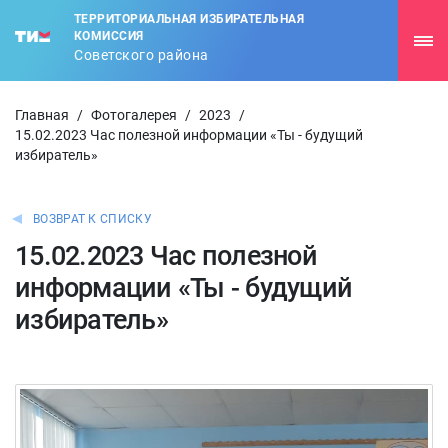
ТЕРРИТОРИАЛЬНАЯ ИЗБИРАТЕЛЬНАЯ
КОМИССИЯ
Советского района
Главная
/
Фотогалерея
/
2023
/
15.02.2023 Час полезной информации «Ты - будущий
избиратель»
ВОЗВРАТ К СПИСКУ
15.02.2023 Час полезной
информации «Ты - будущий
избиратель»