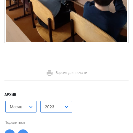
Версия для печати
АРХИВ
Месяц
2023
Поделиться