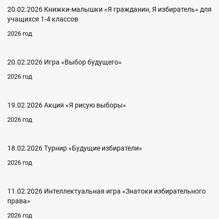
20.02.2026 Книжки-малышки «Я гражданин, Я избиратель» для
учащихся 1-4 классов
2026 год
20.02.2026 Игра «Выбор будущего»
2026 год
19.02.2026 Акция «Я рисую выборы»
2026 год
18.02.2026 Турнир «Будущие избиратели»
2026 год
11.02.2026 Интеллектуальная игра «Знатоки избирательного
права»
2026 год