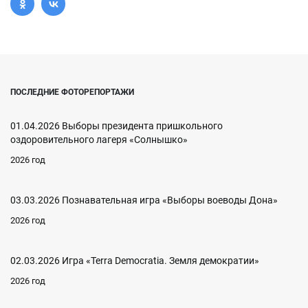
ПОСЛЕДНИЕ ФОТОРЕПОРТАЖИ
01.04.2026 Выборы президента пришкольного
оздоровительного лагеря «Солнышко»
2026 год
03.03.2026 Познавательная игра «Выборы воеводы Дона»
2026 год
02.03.2026 Игра «Terra Democratia. Земля демократии»
2026 год