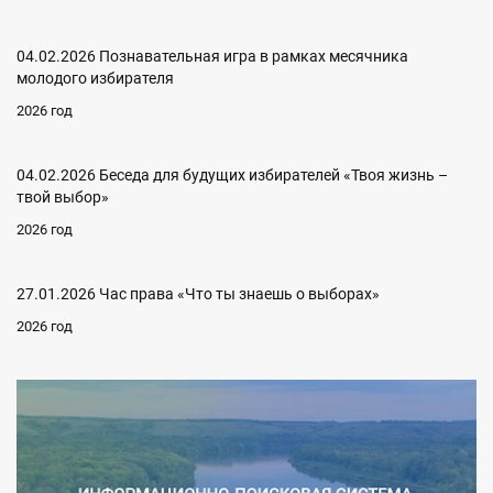
04.02.2026 Познавательная игра в рамках месячника
молодого избирателя
2026 год
04.02.2026 Беседа для будущих избирателей «Твоя жизнь –
твой выбор»
2026 год
27.01.2026 Час права «Что ты знаешь о выборах»
2026 год