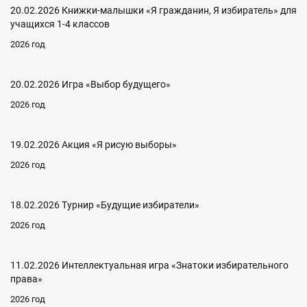
20.02.2026 Книжки-малышки «Я гражданин, Я избиратель» для
учащихся 1-4 классов
2026 год
20.02.2026 Игра «Выбор будущего»
2026 год
19.02.2026 Акция «Я рисую выборы»
2026 год
18.02.2026 Турнир «Будущие избиратели»
2026 год
11.02.2026 Интеллектуальная игра «Знатоки избирательного
права»
2026 год