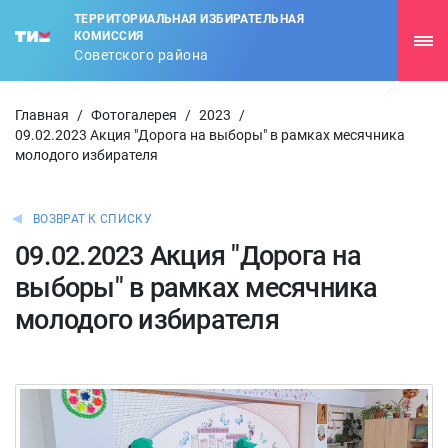
ТЕРРИТОРИАЛЬНАЯ ИЗБИРАТЕЛЬНАЯ
КОМИССИЯ
Советского района
Главная
/
Фотогалерея
/
2023
/
09.02.2023 Акция "Дорога на выборы" в рамках месячника
молодого избирателя
ВОЗВРАТ К СПИСКУ
09.02.2023 Акция "Дорога на
выборы" в рамках месячника
молодого избирателя