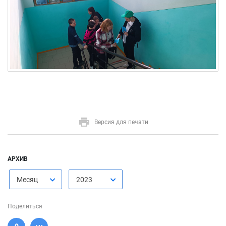
Версия для печати
АРХИВ
Месяц
2023
Поделиться