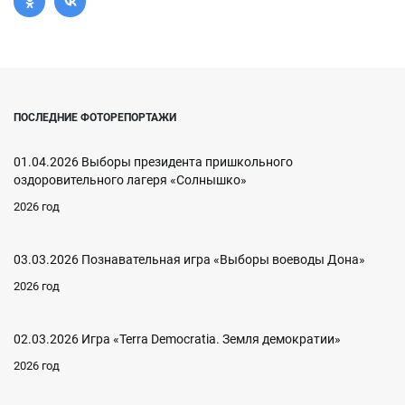
ПОСЛЕДНИЕ ФОТОРЕПОРТАЖИ
01.04.2026 Выборы президента пришкольного
оздоровительного лагеря «Солнышко»
2026 год
03.03.2026 Познавательная игра «Выборы воеводы Дона»
2026 год
02.03.2026 Игра «Terra Democratia. Земля демократии»
2026 год