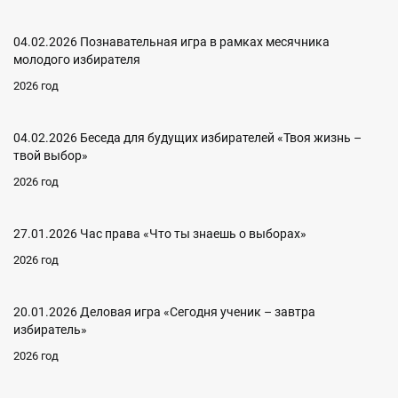
04.02.2026 Познавательная игра в рамках месячника
молодого избирателя
2026 год
04.02.2026 Беседа для будущих избирателей «Твоя жизнь –
твой выбор»
2026 год
27.01.2026 Час права «Что ты знаешь о выборах»
2026 год
20.01.2026 Деловая игра «Сегодня ученик – завтра
избиратель»
2026 год