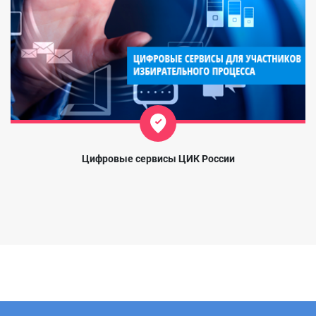
Цифровые сервисы ЦИК России