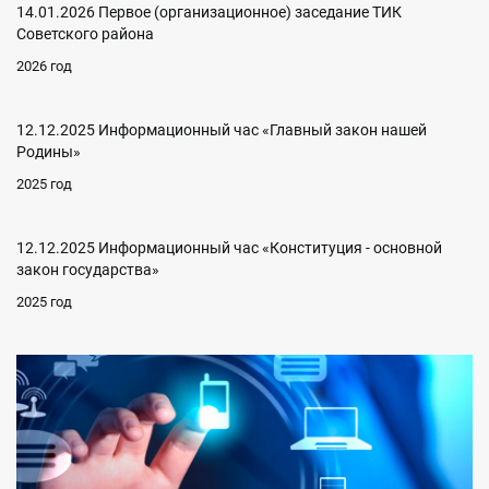
14.01.2026 Первое (организационное) заседание ТИК
Советского района
2026 год
12.12.2025 Информационный час «Главный закон нашей
Родины»
2025 год
12.12.2025 Информационный час «Конституция - основной
закон государства»
2025 год