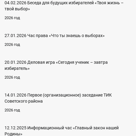
04.02.2026 Беседа для будущих избирателей «Твоя жизнь –
твой выбор»
2026 год
27.01.2026 Час права «Что ты знаешь о выборах»
2026 год
20.01.2026 Деловая игра «Сегодня ученик – завтра
избиратель»
2026 год
14.01.2026 Первое (организационное) заседание ТИК
Советского района
2026 год
12.12.2025 Информационный час «Главный закон нашей
Родины»