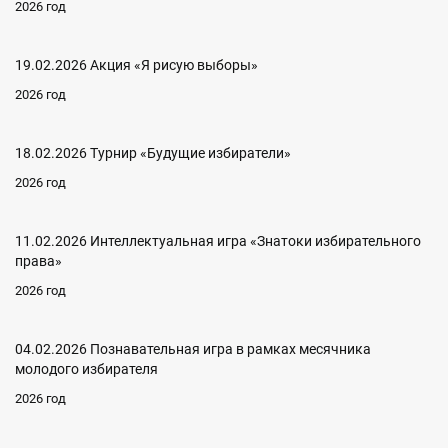
2026 год
19.02.2026 Акция «Я рисую выборы»
2026 год
18.02.2026 Турнир «Будущие избиратели»
2026 год
11.02.2026 Интеллектуальная игра «Знатоки избирательного
права»
2026 год
04.02.2026 Познавательная игра в рамках месячника
молодого избирателя
2026 год