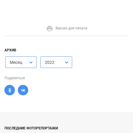
Версия для печати
АРХИВ
Месяц
2022
Поделиться
ПОСЛЕДНИЕ ФОТОРЕПОРТАЖИ