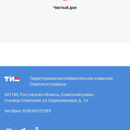
Чистый дон
Территориальная избирательная комиссия
Советского района
347180, Ростовская область, Советский район,
станица Советская, ул.Орджоникидзе, д. 14
тел/факс 8(86363)23585