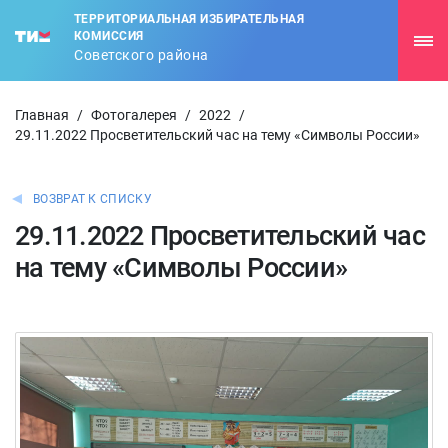
ТЕРРИТОРИАЛЬНАЯ ИЗБИРАТЕЛЬНАЯ
КОМИССИЯ
Советского района
Главная
/
Фотогалерея
/
2022
/
29.11.2022 Просветительский час на тему «Символы России»
ВОЗВРАТ К СПИСКУ
29.11.2022 Просветительский час
на тему «Символы России»