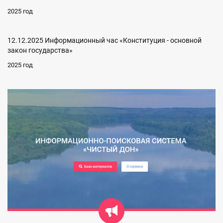
2025 год
12.12.2025 Информационный час «Конституция - основной
закон государства»
2025 год