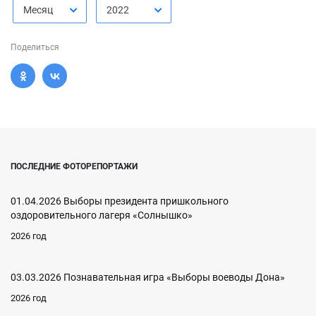
Месяц
2022
Поделиться
ПОСЛЕДНИЕ ФОТОРЕПОРТАЖИ
01.04.2026 Выборы президента пришкольного
оздоровительного лагеря «Солнышко»
2026 год
03.03.2026 Познавательная игра «Выборы воеводы Дона»
2026 год