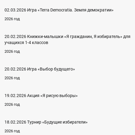
02.03.2026 Игра «Terra Democratia. Земля демократии»
2026 год
20.02.2026 Книжки-малышки «Я гражданин, Я избиратель» для
учащихся 1-4 классов
2026 год
20.02.2026 Игра «Выбор будущего»
2026 год
19.02.2026 Акция «Я рисую выборы»
2026 год
18.02.2026 Турнир «Будущие избиратели»
2026 год