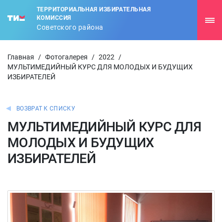
ТЕРРИТОРИАЛЬНАЯ ИЗБИРАТЕЛЬНАЯ
КОМИССИЯ
Советского района
Главная
/
Фотогалерея
/
2022
/
МУЛЬТИМЕДИЙНЫЙ КУРС ДЛЯ МОЛОДЫХ И БУДУЩИХ
ИЗБИРАТЕЛЕЙ
ВОЗВРАТ К СПИСКУ
МУЛЬТИМЕДИЙНЫЙ КУРС ДЛЯ
МОЛОДЫХ И БУДУЩИХ
ИЗБИРАТЕЛЕЙ