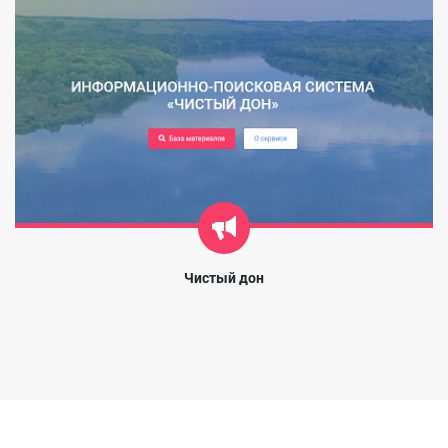
Чистый дон