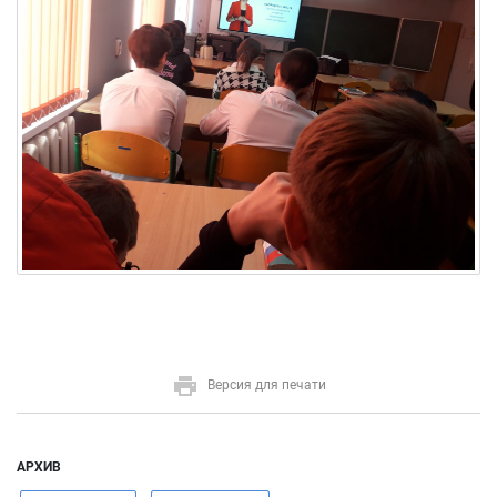
Версия для печати
АРХИВ