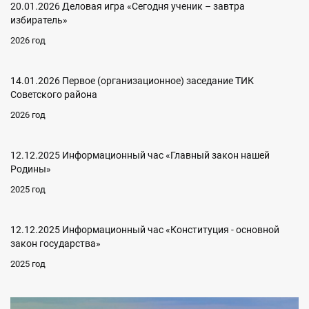
20.01.2026 Деловая игра «Сегодня ученик – завтра
избиратель»
2026 год
14.01.2026 Первое (организационное) заседание ТИК
Советского района
2026 год
12.12.2025 Информационный час «Главный закон нашей
Родины»
2025 год
12.12.2025 Информационный час «Конституция - основной
закон государства»
2025 год