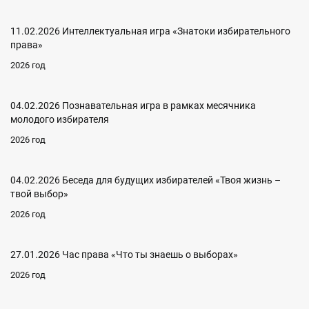
11.02.2026 Интеллектуальная игра «Знатоки избирательного
права»
2026 год
04.02.2026 Познавательная игра в рамках месячника
молодого избирателя
2026 год
04.02.2026 Беседа для будущих избирателей «Твоя жизнь –
твой выбор»
2026 год
27.01.2026 Час права «Что ты знаешь о выборах»
2026 год