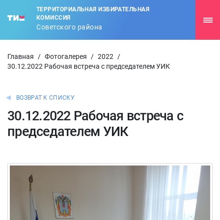
ТЕРРИТОРИАЛЬНАЯ ИЗБИРАТЕЛЬНАЯ
КОМИССИЯ
Советского района
Главная
/
Фотогалерея
/
2022
/
30.12.2022 Рабочая встреча с председателем УИК
ВОЗВРАТ К СПИСКУ
30.12.2022 Рабочая встреча с
председателем УИК