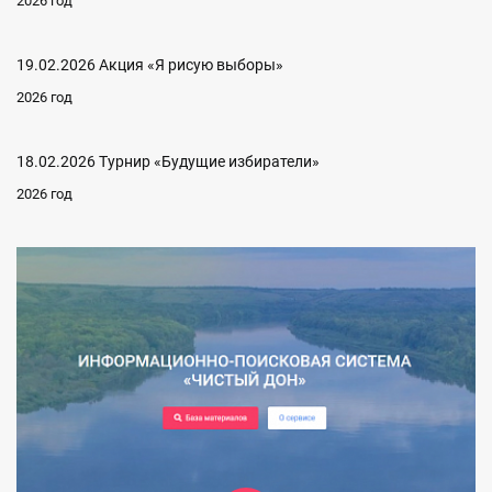
2026 год
19.02.2026 Акция «Я рисую выборы»
2026 год
18.02.2026 Турнир «Будущие избиратели»
2026 год