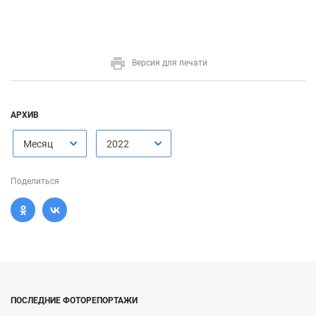
Версия для печати
АРХИВ
Месяц
2022
Поделиться
ПОСЛЕДНИЕ ФОТОРЕПОРТАЖИ