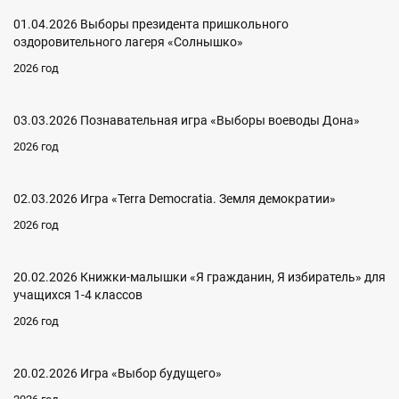
01.04.2026 Выборы президента пришкольного
оздоровительного лагеря «Солнышко»
2026 год
03.03.2026 Познавательная игра «Выборы воеводы Дона»
2026 год
02.03.2026 Игра «Terra Democratia. Земля демократии»
2026 год
20.02.2026 Книжки-малышки «Я гражданин, Я избиратель» для
учащихся 1-4 классов
2026 год
20.02.2026 Игра «Выбор будущего»