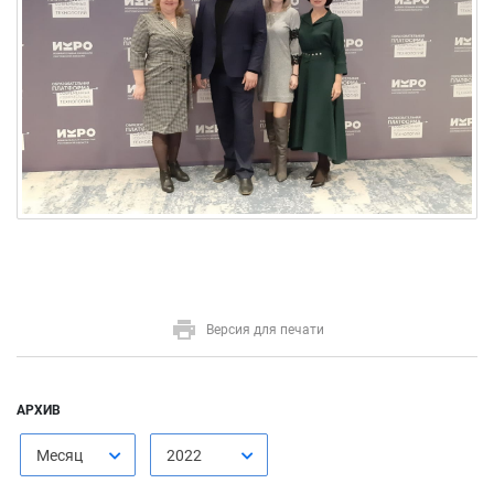
Версия для печати
АРХИВ
Месяц
2022