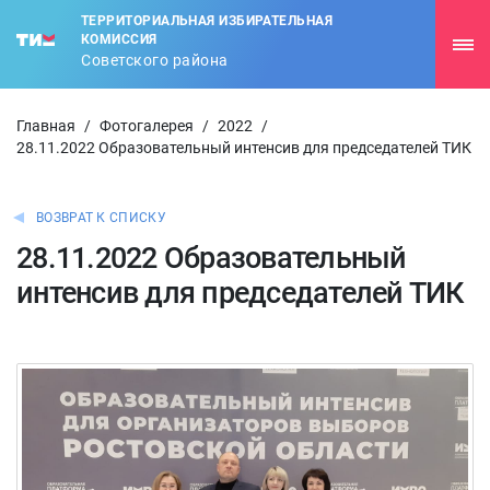
ТЕРРИТОРИАЛЬНАЯ ИЗБИРАТЕЛЬНАЯ
КОМИССИЯ
Советского района
Главная
/
Фотогалерея
/
2022
/
28.11.2022 Образовательный интенсив для председателей ТИК
ВОЗВРАТ К СПИСКУ
28.11.2022 Образовательный
интенсив для председателей ТИК