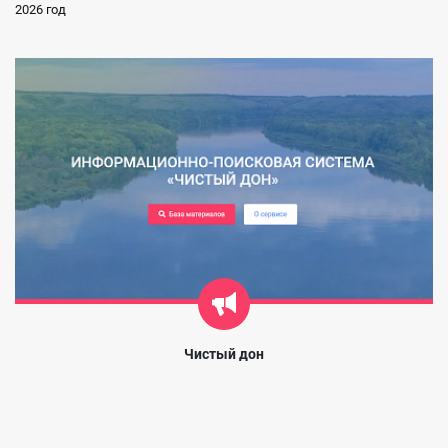
2026 год
Чистый дон