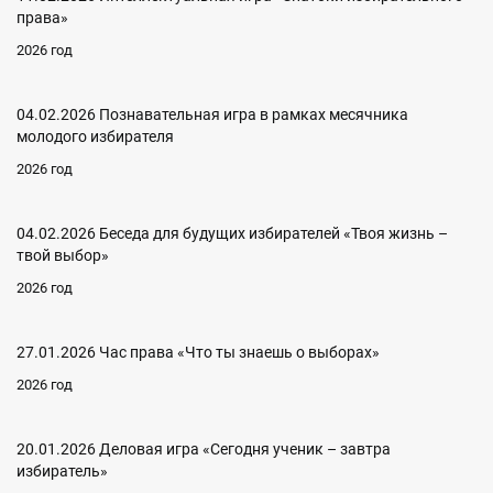
права»
2026 год
04.02.2026 Познавательная игра в рамках месячника
молодого избирателя
2026 год
04.02.2026 Беседа для будущих избирателей «Твоя жизнь –
твой выбор»
2026 год
27.01.2026 Час права «Что ты знаешь о выборах»
2026 год
20.01.2026 Деловая игра «Сегодня ученик – завтра
избиратель»