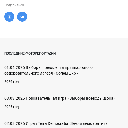
Поделиться
ПОСЛЕДНИЕ ФОТОРЕПОРТАЖИ
01.04.2026 Выборы президента пришкольного
оздоровительного лагеря «Солнышко»
2026 год
03.03.2026 Познавательная игра «Выборы воеводы Дона»
2026 год
02.03.2026 Игра «Terra Democratia. Земля демократии»