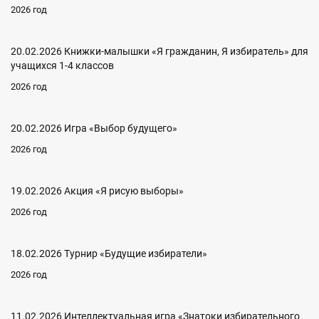
2026 год
20.02.2026 Книжки-малышки «Я гражданин, Я избиратель» для
учащихся 1-4 классов
2026 год
20.02.2026 Игра «Выбор будущего»
2026 год
19.02.2026 Акция «Я рисую выборы»
2026 год
18.02.2026 Турнир «Будущие избиратели»
2026 год
11.02.2026 Интеллектуальная игра «Знатоки избирательного