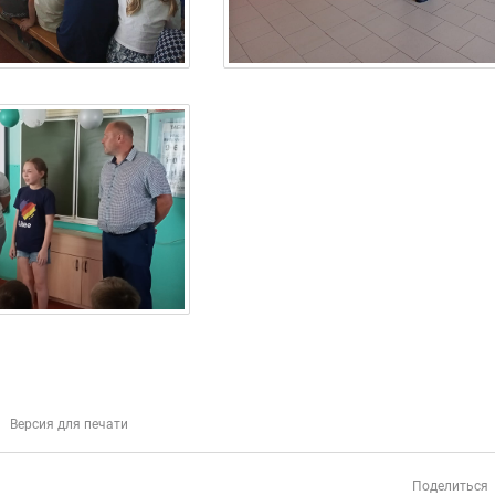
Версия для печати
Поделиться