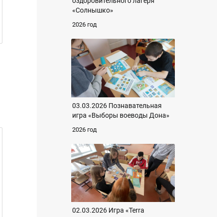
оздоровительного лагеря
«Солнышко»
2026 год
03.03.2026 Познавательная
игра «Выборы воеводы Дона»
2026 год
02.03.2026 Игра «Terra