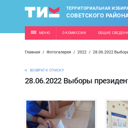
ТЕРРИТОРИАЛЬНАЯ ИЗБИР
СОВЕТСКОГО РАЙОН
МЕНЮ
О КОМИССИИ
ОБЩИЕ СВЕДЕН
Главная
/
Фотогалерея
/
2022
/
28.06.2022 Выбор
ВОЗВРАТ К СПИСКУ
28.06.2022 Выборы президен