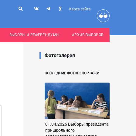
Карта сайта
ВЫБОРЫ И РЕФЕРЕНДУМЫ
АРХИВ ВЫБОРОВ
Фотогалерея
ПОСЛЕДНИЕ ФОТОРЕПОРТАЖИ
01.04.2026 Выборы президента
пришкольного