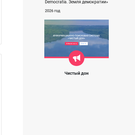
Democratia. Земля демократии»
2026 год
Чистый дон