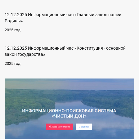
12.12.2025 Информационный час «Главный закон нашей
Родины»
2025 год
12.12.2025 Информационный час «Конституция - основной
закон государства»
2025 год