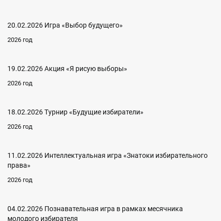
20.02.2026 Игра «Выбор будущего»
2026 год
19.02.2026 Акция «Я рисую выборы»
2026 год
18.02.2026 Турнир «Будущие избиратели»
2026 год
11.02.2026 Интеллектуальная игра «Знатоки избирательного
права»
2026 год
04.02.2026 Познавательная игра в рамках месячника
молодого избирателя