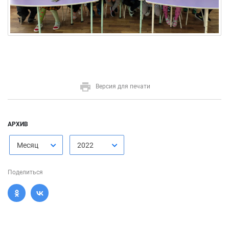
Версия для печати
АРХИВ
Месяц
2022
Поделиться