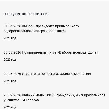
ПОСЛЕДНИЕ ФОТОРЕПОРТАЖИ
01.04.2026 Выборы президента пришкольного
оздоровительного лагеря «Солнышко»
2026 год
03.03.2026 Познавательная игра «Выборы воеводы Дона»
2026 год
02.03.2026 Игра «Terra Democratia. Земля демократии»
2026 год
20.02.2026 Книжки-малышки «Я гражданин, Я избиратель» для
учащихся 1-4 классов
2026 год