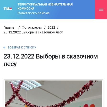
ТЕРРИТОРИАЛЬНАЯ ИЗБИРАТЕЛЬНАЯ
КОМИССИЯ
Советского района
Главная
/
Фотогалерея
/
2022
/
23.12.2022 Выборы в сказочном лесу
ВОЗВРАТ К СПИСКУ
23.12.2022 Выборы в сказочном
лесу