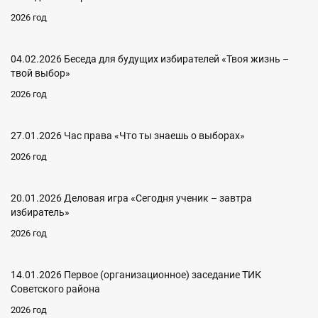
2026 год
04.02.2026 Беседа для будущих избирателей «Твоя жизнь –
твой выбор»
2026 год
27.01.2026 Час права «Что ты знаешь о выборах»
2026 год
20.01.2026 Деловая игра «Сегодня ученик – завтра
избиратель»
2026 год
14.01.2026 Первое (организационное) заседание ТИК
Советского района
2026 год