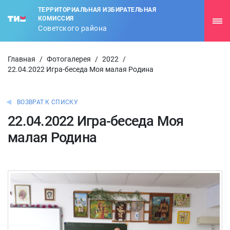
ТЕРРИТОРИАЛЬНАЯ ИЗБИРАТЕЛЬНАЯ
КОМИССИЯ
Советского района
Главная
/
Фотогалерея
/
2022
/
22.04.2022 Игра-беседа Моя малая Родина
ВОЗВРАТ К СПИСКУ
22.04.2022 Игра-беседа Моя
малая Родина