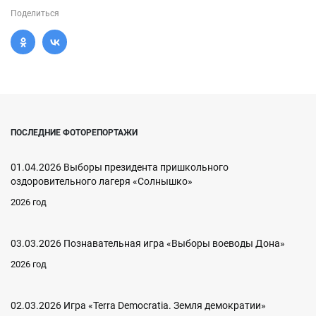
Поделиться
ПОСЛЕДНИЕ ФОТОРЕПОРТАЖИ
01.04.2026 Выборы президента пришкольного
оздоровительного лагеря «Солнышко»
2026 год
03.03.2026 Познавательная игра «Выборы воеводы Дона»
2026 год
02.03.2026 Игра «Terra Democratia. Земля демократии»