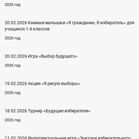
2026 год
20.02.2026 Книжки-малышки «Я гражданин, Я избиратель» для
учащихся 1-4 классов
2026 год
20.02.2026 Игра «Выбор будущего»
2026 год
19.02.2026 Акция «Я рисую выборы»
2026 год
18.02.2026 Турнир «Будущие избиратели»
2026 год
11.02.2026 Интеллектуальная игра «Знатоки избирательного