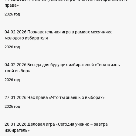
права»
2026 год
04.02.2026 Познавательная игра в рамках месячника
молодого избирателя
2026 год
04.02.2026 Беседа для будущих избирателей «Твоя жизнь –
твой выбор»
2026 год
27.01.2026 Час права «Что ты знаешь о выборах»
2026 год
20.01.2026 Деловая игра «Сегодня ученик – завтра
избиратель»