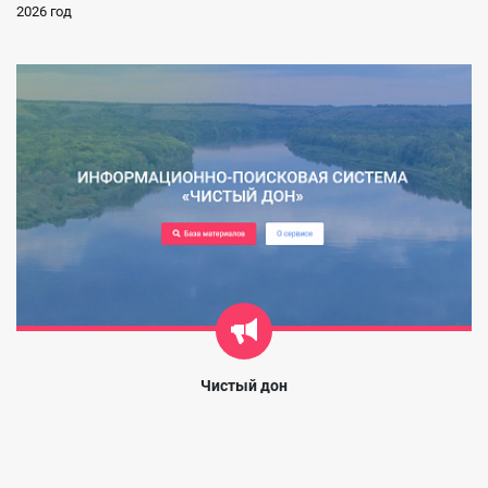
2026 год
Чистый дон