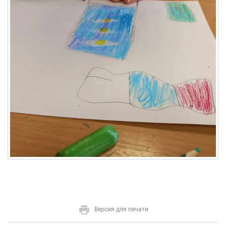
Версия для печати