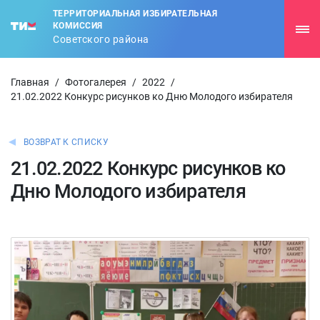
ТЕРРИТОРИАЛЬНАЯ ИЗБИРАТЕЛЬНАЯ
КОМИССИЯ
Советского района
Главная
/
Фотогалерея
/
2022
/
21.02.2022 Конкурс рисунков ко Дню Молодого избирателя
ВОЗВРАТ К СПИСКУ
21.02.2022 Конкурс рисунков ко
Дню Молодого избирателя