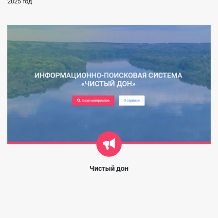
2025 год
Чистый дон