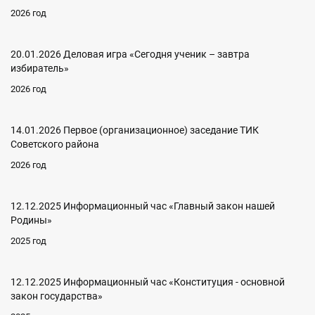
2026 год
20.01.2026 Деловая игра «Сегодня ученик – завтра
избиратель»
2026 год
14.01.2026 Первое (организационное) заседание ТИК
Советского района
2026 год
12.12.2025 Информационный час «Главный закон нашей
Родины»
2025 год
12.12.2025 Информационный час «Конституция - основной
закон государства»