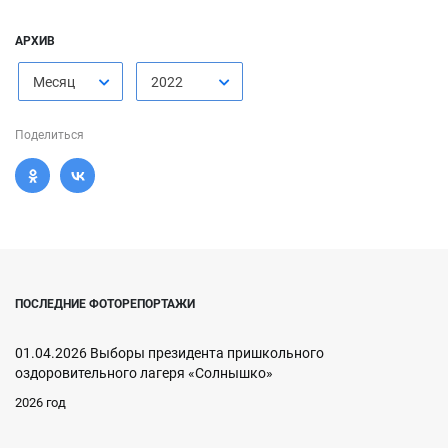
АРХИВ
Месяц
2022
Поделиться
ПОСЛЕДНИЕ ФОТОРЕПОРТАЖИ
01.04.2026 Выборы президента пришкольного
оздоровительного лагеря «Солнышко»
2026 год