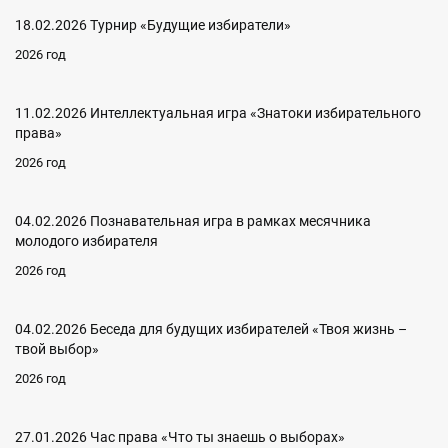
18.02.2026 Турнир «Будущие избиратели»
2026 год
11.02.2026 Интеллектуальная игра «Знатоки избирательного
права»
2026 год
04.02.2026 Познавательная игра в рамках месячника
молодого избирателя
2026 год
04.02.2026 Беседа для будущих избирателей «Твоя жизнь –
твой выбор»
2026 год
27.01.2026 Час права «Что ты знаешь о выборах»