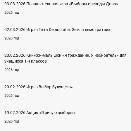
03.03.2026 Познавательная игра «Выборы воеводы Дона»
2026 год
02.03.2026 Игра «Terra Democratia. Земля демократии»
2026 год
20.02.2026 Книжки-малышки «Я гражданин, Я избиратель» для
учащихся 1-4 классов
2026 год
20.02.2026 Игра «Выбор будущего»
2026 год
19.02.2026 Акция «Я рисую выборы»
2026 год