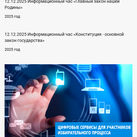
12.12.2025 Информационный час «Главный закон нашей
Родины»
2025 год
12.12.2025 Информационный час «Конституция - основной
закон государства»
2025 год