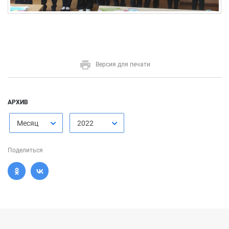
Версия для печати
АРХИВ
Месяц
2022
Поделиться