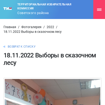
ТЕРРИТОРИАЛЬНАЯ ИЗБИРАТЕЛЬНАЯ
КОМИССИЯ
Советского района
Главная
/
Фотогалерея
/
2022
/
18.11.2022 Выборы в сказочном лесу
ВОЗВРАТ К СПИСКУ
18.11.2022 Выборы в сказочном
лесу