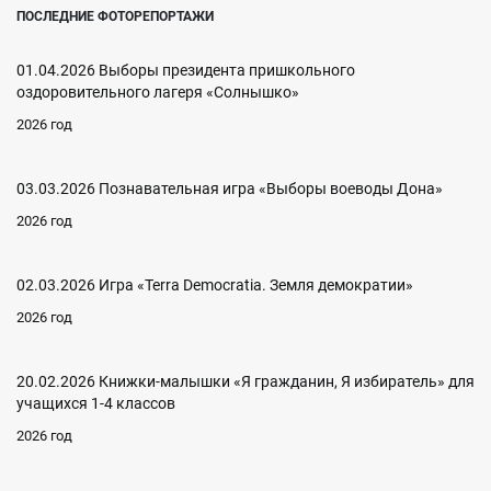
ПОСЛЕДНИЕ ФОТОРЕПОРТАЖИ
01.04.2026 Выборы президента пришкольного
оздоровительного лагеря «Солнышко»
2026 год
03.03.2026 Познавательная игра «Выборы воеводы Дона»
2026 год
02.03.2026 Игра «Terra Democratia. Земля демократии»
2026 год
20.02.2026 Книжки-малышки «Я гражданин, Я избиратель» для
учащихся 1-4 классов
2026 год