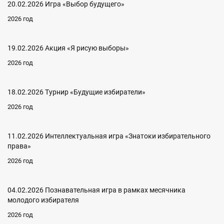
20.02.2026 Игра «Выбор будущего»
2026 год
19.02.2026 Акция «Я рисую выборы»
2026 год
18.02.2026 Турнир «Будущие избиратели»
2026 год
11.02.2026 Интеллектуальная игра «Знатоки избирательного
права»
2026 год
04.02.2026 Познавательная игра в рамках месячника
молодого избирателя
2026 год