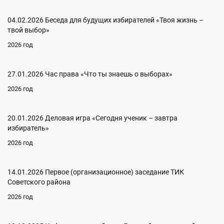
04.02.2026 Беседа для будущих избирателей «Твоя жизнь –
твой выбор»
2026 год
27.01.2026 Час права «Что ты знаешь о выборах»
2026 год
20.01.2026 Деловая игра «Сегодня ученик – завтра
избиратель»
2026 год
14.01.2026 Первое (организационное) заседание ТИК
Советского района
2026 год