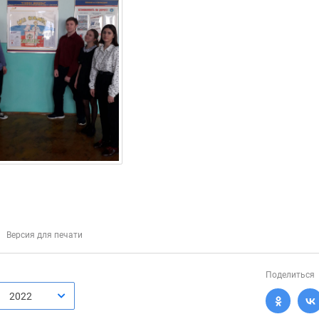
Версия для печати
Поделиться
2022