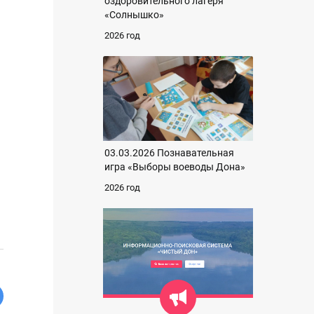
оздоровительного лагеря
«Солнышко»
2026 год
03.03.2026 Познавательная
игра «Выборы воеводы Дона»
2026 год