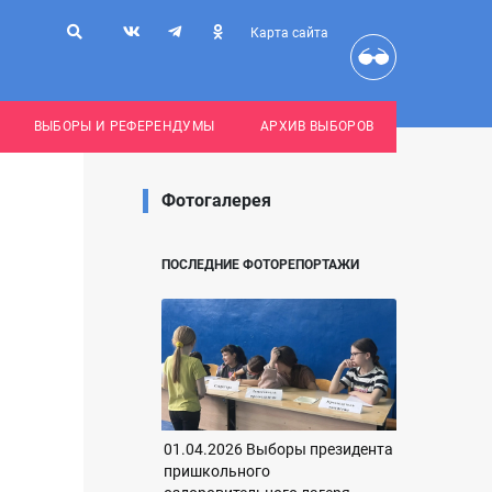
Карта сайта
ВЫБОРЫ И РЕФЕРЕНДУМЫ
АРХИВ ВЫБОРОВ
Фотогалерея
ПОСЛЕДНИЕ ФОТОРЕПОРТАЖИ
01.04.2026 Выборы президента
пришкольного