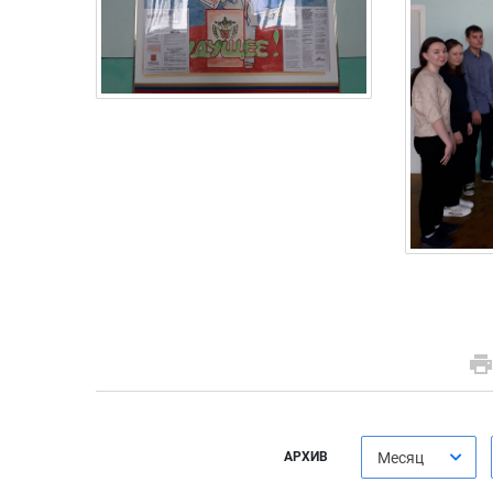
АРХИВ
Месяц