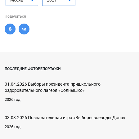
Месяц
2021
Поделиться
ПОСЛЕДНИЕ ФОТОРЕПОРТАЖИ
01.04.2026 Выборы президента пришкольного
оздоровительного лагеря «Солнышко»
2026 год
03.03.2026 Познавательная игра «Выборы воеводы Дона»
2026 год