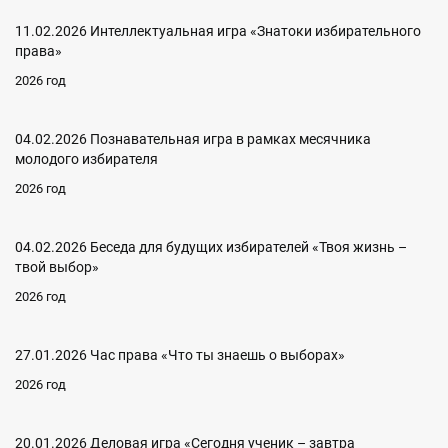
11.02.2026 Интеллектуальная игра «Знатоки избирательного
права»
2026 год
04.02.2026 Познавательная игра в рамках месячника
молодого избирателя
2026 год
04.02.2026 Беседа для будущих избирателей «Твоя жизнь –
твой выбор»
2026 год
27.01.2026 Час права «Что ты знаешь о выборах»
2026 год
20.01.2026 Деловая игра «Сегодня ученик – завтра