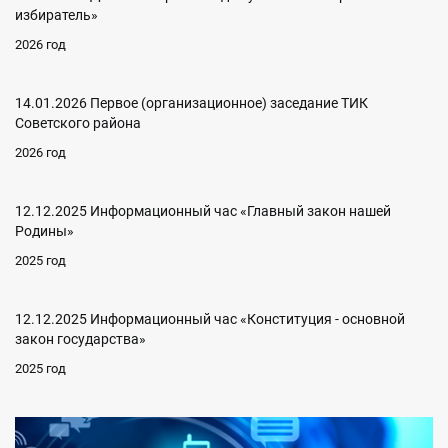
избиратель»
2026 год
14.01.2026 Первое (организационное) заседание ТИК
Советского района
2026 год
12.12.2025 Информационный час «Главный закон нашей
Родины»
2025 год
12.12.2025 Информационный час «Конституция - основной
закон государства»
2025 год