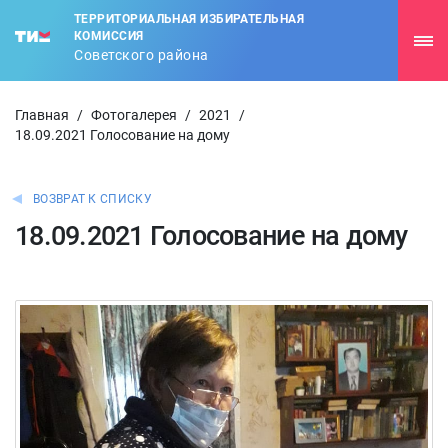
ТЕРРИТОРИАЛЬНАЯ ИЗБИРАТЕЛЬНАЯ
КОМИССИЯ
Советского района
Главная
/
Фотогалерея
/
2021
/
18.09.2021 Голосование на дому
ВОЗВРАТ К СПИСКУ
18.09.2021 Голосование на дому