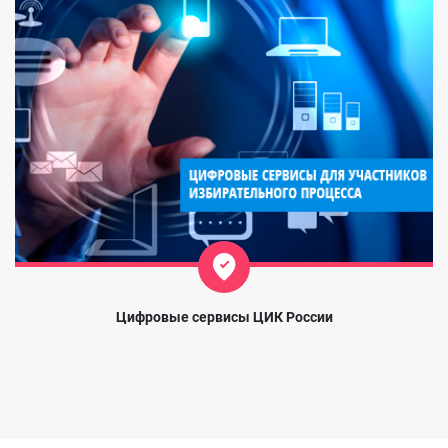
Цифровые сервисы ЦИК России