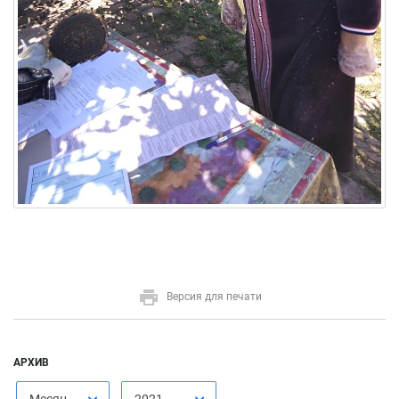
Версия для печати
АРХИВ