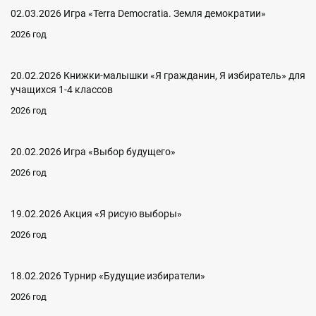
02.03.2026 Игра «Terra Democratia. Земля демократии»
2026 год
20.02.2026 Книжки-малышки «Я гражданин, Я избиратель» для
учащихся 1-4 классов
2026 год
20.02.2026 Игра «Выбор будущего»
2026 год
19.02.2026 Акция «Я рисую выборы»
2026 год
18.02.2026 Турнир «Будущие избиратели»
2026 год